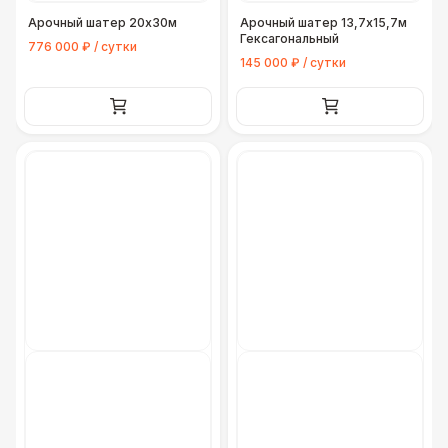
Арочный шатер 20х30м
Арочный шатер 13,7х15,7м
Гексагональный
776 000 ₽ / сутки
145 000 ₽ / сутки