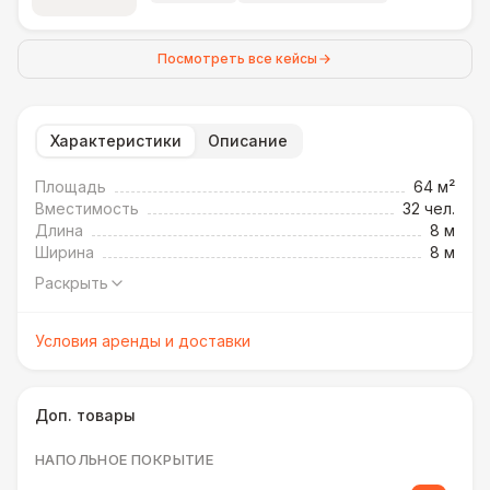
Посмотреть все кейсы
Характеристики
Описание
Площадь
64 м²
Вместимость
32 чел.
Длина
8 м
Ширина
8 м
Раскрыть
Условия аренды и доставки
Доп. товары
НАПОЛЬНОЕ ПОКРЫТИЕ