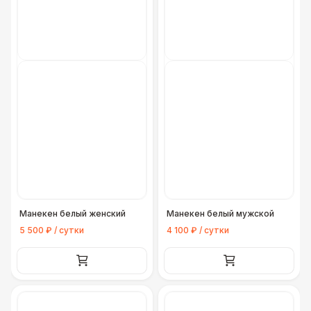
Манекен белый женский
Манекен белый мужской
5 500 ₽ / сутки
4 100 ₽ / сутки