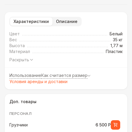
Характеристики
Описание
Цвет
Белый
Вес
35 кг
Высота
1,77 м
Материал
Пластик
Раскрыть
Использование
Как считается размер
Условия аренды и доставки
Доп. товары
ПЕРСОНАЛ
Грузчики
6 500 Р