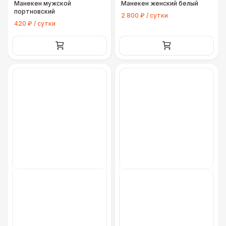
Манекен мужской
Манекен женский белый
портновский
2 800 ₽ / сутки
420 ₽ / сутки