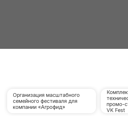
Комплек
Организация масштабного
техниче
семейного фестиваля для
промо-с
компании «Агрофид»
VK Fest