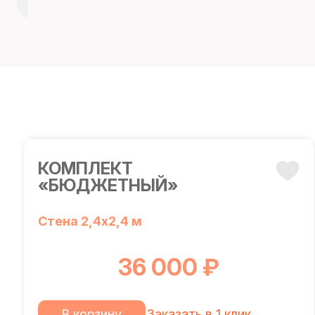
КОМПЛЕКТ
«БЮДЖЕТНЫЙ»
Стена 2,4х2,4 м
36 000 ₽
В корзину
Заказать в 1 клик