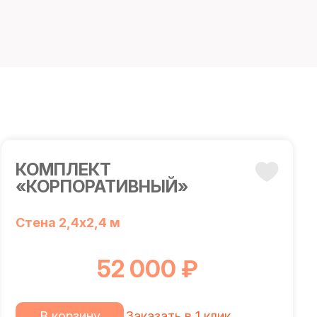
КОМПЛЕКТ
«КОРПОРАТИВНЫЙ»
Стена 2,4х2,4 м
52 000 ₽
В корзину
Заказать в 1 клик