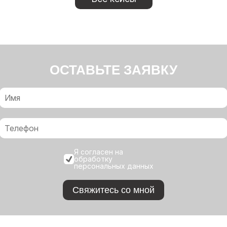
ОСТАВЬТЕ ЗАЯВКУ
Я согласен на
обработку
персональных данных
Свяжитесь со мной