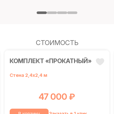
СТОИМОСТЬ
КОМПЛЕКТ «ПРОКАТНЫЙ»
Стена 2,4х2,4 м
47 000 ₽
В корзину
Заказать в 1 клик