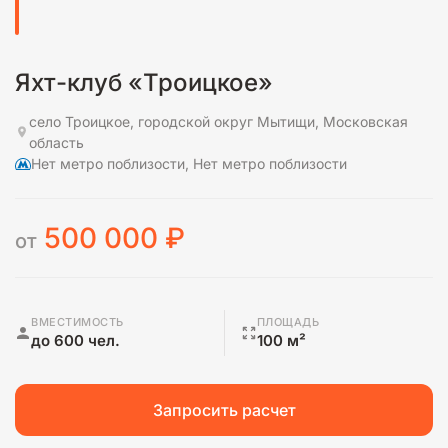
Яхт-клуб «Троицкое»
село Троицкое, городской округ Мытищи, Московская
область
Нет метро поблизости, Нет метро поблизости
500 000
₽
от
ВМЕСТИМОСТЬ
ПЛОЩАДЬ
до 600 чел.
100 м²
Запросить расчет