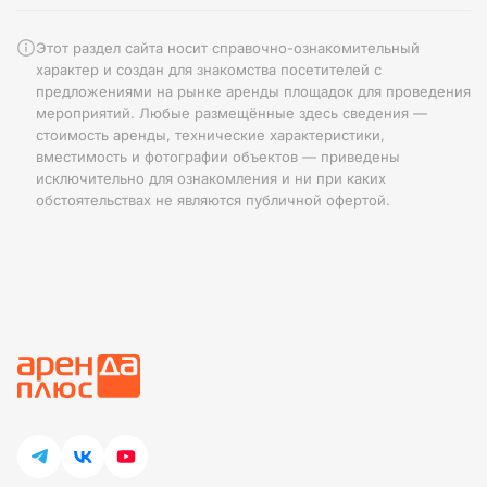
Этот раздел сайта носит справочно-ознакомительный
характер и создан для знакомства посетителей с
предложениями на рынке аренды площадок для проведения
мероприятий. Любые размещённые здесь сведения —
стоимость аренды, технические характеристики,
вместимость и фотографии объектов — приведены
исключительно для ознакомления и ни при каких
обстоятельствах не являются публичной офертой.