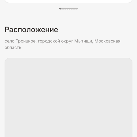
Расположение
село Троицкое, городской округ Мытищи, Московская
область