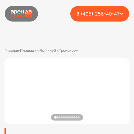
8 (495) 256-40-47
Главная
Площадки
Яхт-клуб «Троицкое»