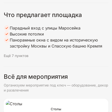
Что предлагает площадка
Парадный вход с улицы Маросейка
Высокие потолки
Панорамные окна с видом на историческую
застройку Москвы и Спасскую башню Кремля
Ещё 7 пунктов
Всё для мероприятия
Организуем мероприятие под ключ — оборудование, декор
и развлечения
Столы