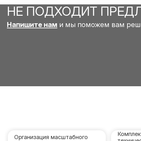
НЕ ПОДХОДИТ ПРЕД
Напишите нам
и мы поможем вам реш
Комплек
Организация масштабного
техниче