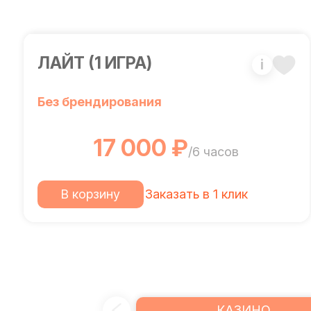
ЛАЙТ (1 ИГРА)
i
Без брендирования
17 000 ₽
/6 часов
В корзину
Заказать в 1 клик
КАЗИНО