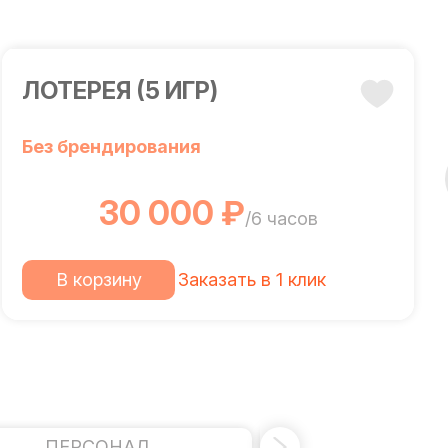
ЛОТЕРЕЯ (5 ИГР)
Без брендирования
30 000 ₽
/6 часов
В корзину
Заказать в 1 клик
ПЕРСОНАЛ
БАРЬЕР БЕЗОП