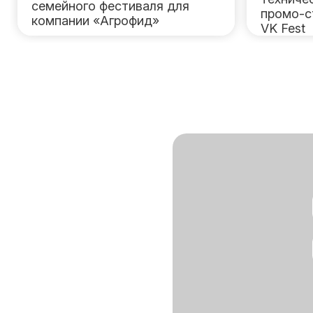
семейного фестиваля для
промо-с
компании «Агрофид»
VK Fest