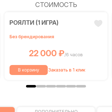
СТОИМОСТЬ
РОЯЛТИ (1 ИГРА)
Без брендирования
22 000 ₽
/6 часов
В корзину
Заказать в 1 клик
ДОПОЛНИТЕЛЬНО