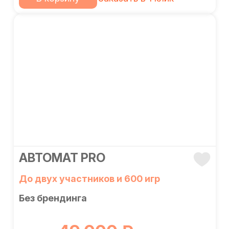
АВТОМАТ PRO
До двух участников и 600 игр
Без брендинга