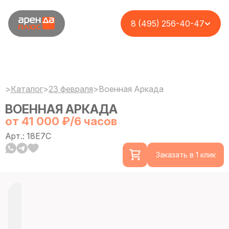
8 (495) 256-40-47
>
Каталог
>
23 февраля
>
Военная Аркада
ВОЕННАЯ АРКАДА
от 41 000 ₽/6 часов
Арт.: 18E7C
Заказать в 1 клик