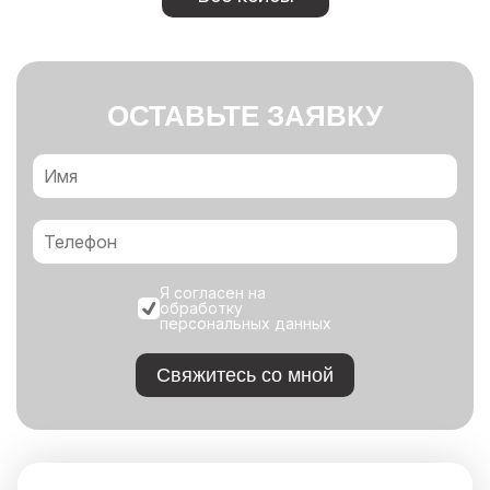
ОСТАВЬТЕ ЗАЯВКУ
Я согласен на
обработку
персональных данных
Свяжитесь со мной