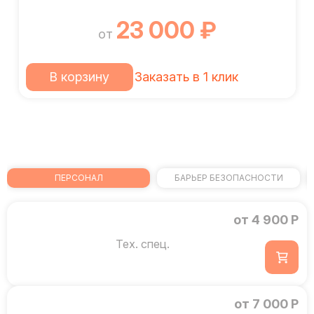
23 000 ₽
от
В корзину
Заказать в 1 клик
ПЕРСОНАЛ
БАРЬЕР БЕЗОПАСНОСТИ
от 4 900 Р
Тех. спец.
от 7 000 Р