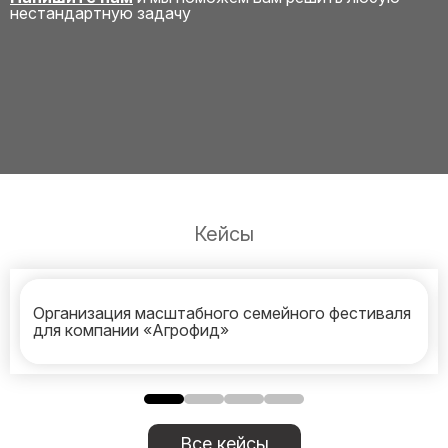
нестандартную задачу
Кейсы
Организация масштабного семейного фестиваля
для компании «Агрофид»
Все кейсы