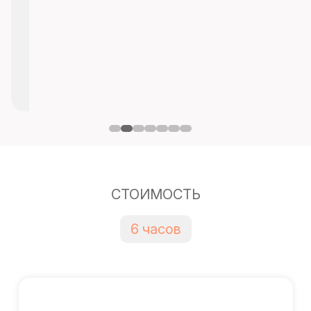
СТОИМОСТЬ
6 часов