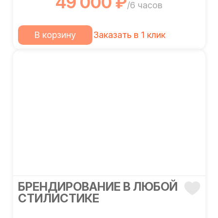
49 000 ₽
/6 часов
В корзину
Заказать в 1 клик
БРЕНДИРОВАНИЕ В ЛЮБОЙ
СТИЛИСТИКЕ