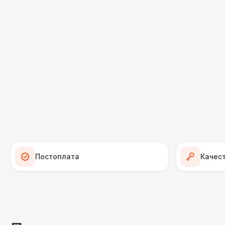
Постоплата
Качес