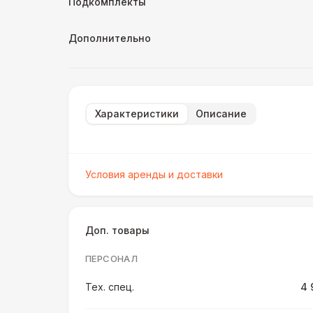
Подкомплекты
Дополнительно
Характеристики
Описание
Условия аренды и доставки
Доп. товары
ПЕРСОНАЛ
Тех. спец.
4 