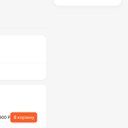
900 Р
В корзину