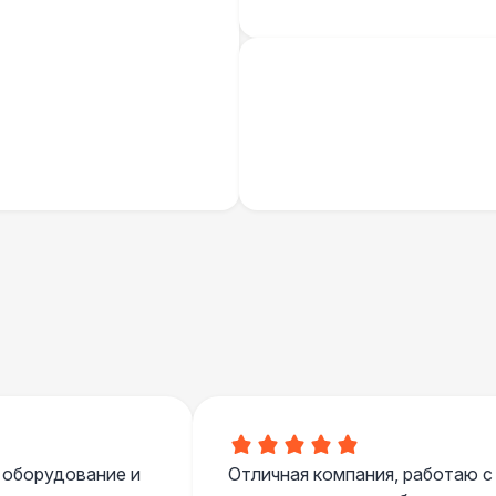
 оборудование и
Отличная компания, работаю с