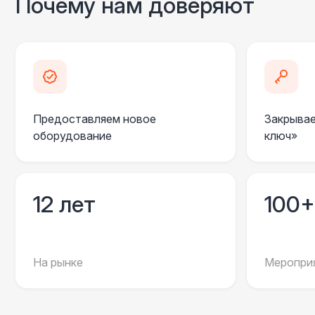
Почему нам доверяют
Предоставляем новое
Закрывае
оборудование
ключ»
12 лет
100+
На рынке
Мероприя