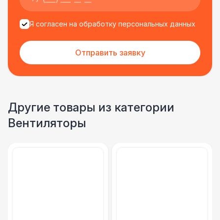
Я согласен на обработку персональных данных
Отправить заявку
Другие товары из категории
Вентиляторы