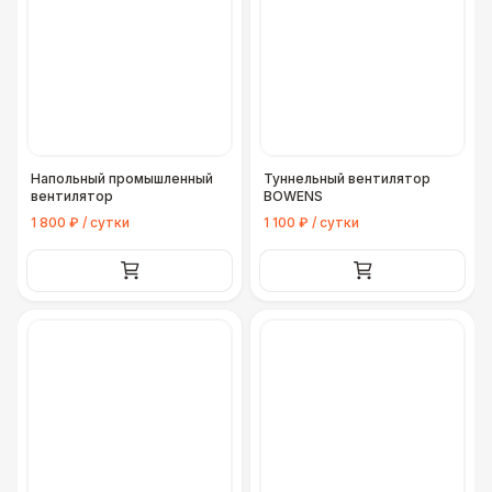
Напольный промышленный
Туннельный вентилятор
вентилятор
BOWENS
1 800 ₽ / сутки
1 100 ₽ / сутки