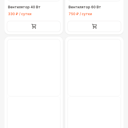
Вентилятор 40 Вт
Вентилятор 60 Вт
330 ₽ / сутки
750 ₽ / сутки