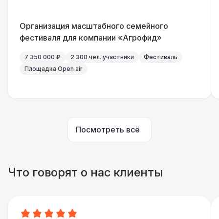
Организация масштабного семейного
фестиваля для компании «Агрофид»
7 350 000 ₽
2 300 чел. участники
Фестиваль
Площадка Open air
Посмотреть всё
Что говорят о нас клиенты