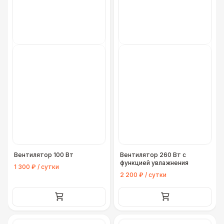
Вентилятор 100 Вт
Вентилятор 260 Вт с
функцией увлажнения
1 300 ₽ / сутки
2 200 ₽ / сутки