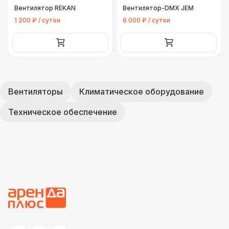
Вентилятор REKAN
Вентилятор-DMX JEM
1 200 ₽ / сутки
6 000 ₽ / сутки
Вентиляторы
Климатическое оборудование
Техническое обеспечение