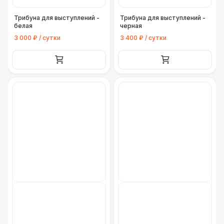
Трибуна для выступлений -
Трибуна для выступлений -
белая
черная
3 000 ₽ / сутки
3 400 ₽ / сутки