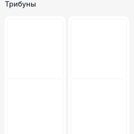
Трибуны