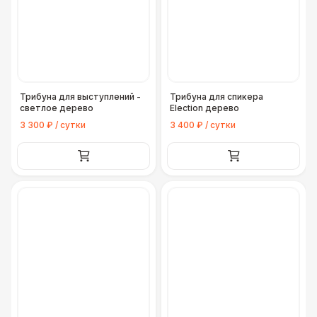
Трибуна для выступлений -
Трибуна для спикера
светлое дерево
Election дерево
3 300 ₽ / сутки
3 400 ₽ / сутки