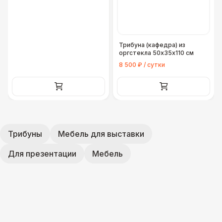
Трибуна (кафедра) из
оргстекла 50х35х110 см
8 500 ₽ / сутки
Трибуны
Мебель для выставки
Для презентации
Мебель