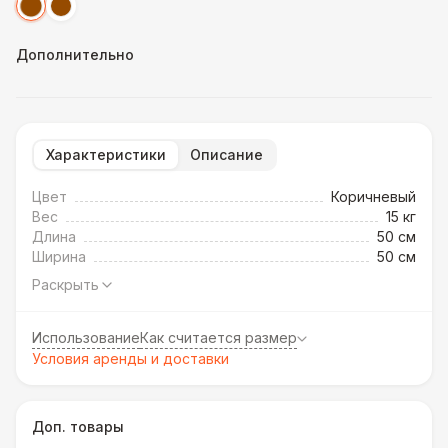
Дополнительно
Характеристики
Описание
Цвет
Коричневый
Вес
15 кг
Длина
50 см
Ширина
50 см
Раскрыть
Использование
Как считается размер
Условия аренды и доставки
Доп. товары