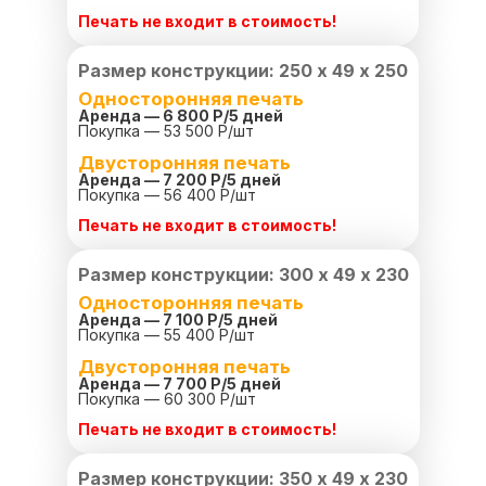
Печать не входит в стоимость!
Размер конструкции: 250 х 49 х 250
Односторонняя печать
Аренда — 6 800 Р/
5 дней
Покупка — 53 500 Р/шт
Двусторонняя печать
Аренда — 7 200 Р/
5 дней
Покупка — 56 400 Р/шт
Печать не входит в стоимость!
Размер конструкции: 300 х 49 х 230
Односторонняя печать
Аренда — 7 100 Р/
5 дней
Покупка — 55 400 Р/шт
Двусторонняя печать
Аренда — 7 700 Р/
5 дней
Покупка — 60 300 Р/шт
Печать не входит в стоимость!
Размер конструкции: 350 х 49 х 230