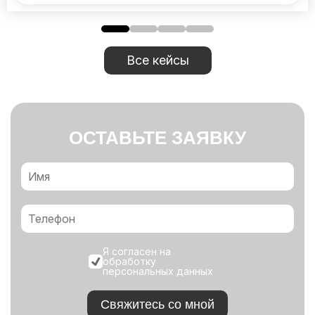
Все кейсы
ОСТАВЬТЕ ЗАЯВКУ
Я согласен на
обработку
персональных данных
Свяжитесь со мной