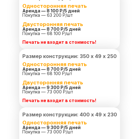
Односторонняя печать
Аренда — 8 100 Р/
5 дней
Покупка — 63 200 Р/шт
Двусторонняя печать
Аренда — 8 700 Р/
5 дней
Покупка — 68 100 Р/шт
Печать не входит в стоимость!
Размер конструкции: 350 х 49 х 250
Односторонняя печать
Аренда — 8 700 Р/
5 дней
Покупка — 68 100 Р/шт
Двусторонняя печать
Аренда — 9 300 Р/
5 дней
Покупка — 73 000 Р/шт
Печать не входит в стоимость!
Размер конструкции: 400 х 49 х 230
Односторонняя печать
Аренда — 9 300 Р/
5 дней
Покупка — 73 000 Р/шт