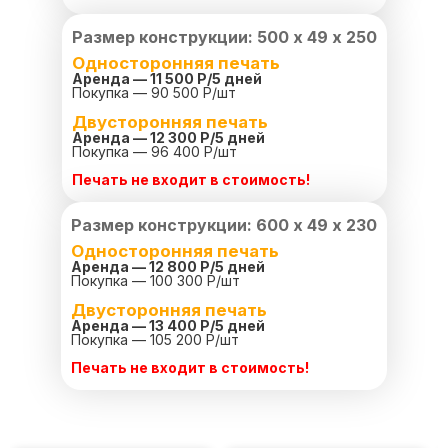
Размер конструкции: 500 х 49 х 250
Односторонняя печать
Аренда — 11 500 Р/
5 дней
Покупка — 90 500 Р/шт
Двусторонняя печать
Аренда — 12 300 Р/
5 дней
Покупка — 96 400 Р/шт
Печать не входит в стоимость!
Размер конструкции: 600 х 49 х 230
Односторонняя печать
Аренда — 12 800 Р/
5 дней
Покупка — 100 300 Р/шт
Двусторонняя печать
Аренда — 13 400 Р/
5 дней
Покупка — 105 200 Р/шт
Печать не входит в стоимость!