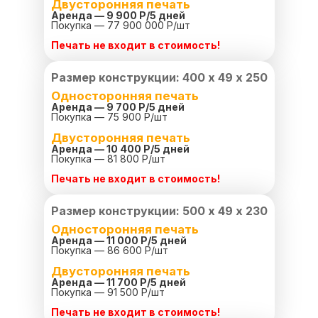
Двусторонняя печать
Аренда — 9 900 Р/
5 дней
Покупка — 77 900 000 Р/шт
Печать не входит в стоимость!
Размер конструкции: 400 х 49 х 250
Односторонняя печать
Аренда — 9 700 Р/
5 дней
Покупка — 75 900 Р/шт
Двусторонняя печать
Аренда — 10 400 Р/
5 дней
Покупка — 81 800 Р/шт
Печать не входит в стоимость!
Размер конструкции: 500 х 49 х 230
Односторонняя печать
Аренда — 11 000 Р/
5 дней
Покупка — 86 600 Р/шт
Двусторонняя печать
Аренда — 11 700 Р/
5 дней
Покупка — 91 500 Р/шт
Печать не входит в стоимость!