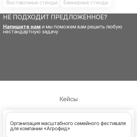
Выставочные стенды
Баннерные стенды
НЕ ПОДХОДИТ ПРЕДЛОЖЕННОЕ?
Напишите нам
и мы поможем вам решить любую
нестандартную задачу
Кейсы
Организация масштабного семейного фестиваля
для компании «Агрофид»