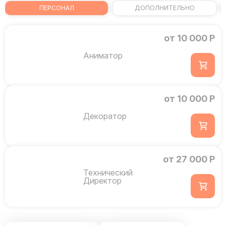
ПЕРСОНАЛ
ДОПОЛНИТЕЛЬНО
от 10 000 Р
Аниматор
от 10 000 Р
Декоратор
от 27 000 Р
Технический
Директор