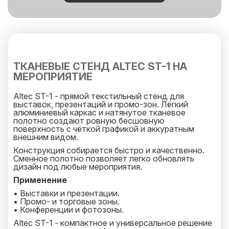
ТКАНЕВЫЕ СТЕНД ALTEC ST-1 НА
МЕРОПРИЯТИЕ
Altec ST-1 - прямой текстильный стенд для
выставок, презентаций и промо-зон. Лёгкий
алюминиевый каркас и натянутое тканевое
полотно создают ровную бесшовную
поверхность с чёткой графикой и аккуратным
внешним видом.
Конструкция собирается быстро и качественно.
Сменное полотно позволяет легко обновлять
дизайн под любые мероприятия.
Применение
• Выставки и презентации.
• Промо- и торговые зоны.
• Конференции и фотозоны.
Altec ST-1 - компактное и универсальное решение