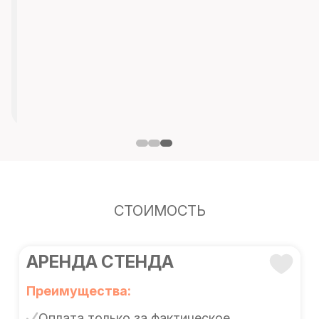
СТОИМОСТЬ
АРЕНДА СТЕНДА
Преимущества:
Оплата только за фактическое