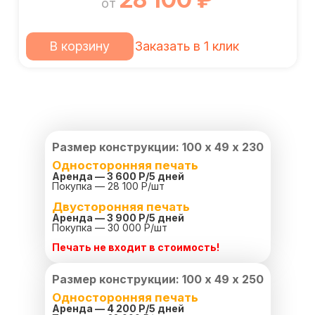
от
В корзину
Заказать в 1 клик
Размер конструкции: 100 х 49 х 230
Односторонняя печать
Аренда — 3 600 Р/
5 дней
Покупка — 28 100 Р/шт
Двусторонняя печать
Аренда — 3 900 Р/
5 дней
Покупка — 30 000 Р/шт
Печать не входит в стоимость!
Размер конструкции: 100 х 49 х 250
Односторонняя печать
Аренда — 4 200 Р/
5 дней