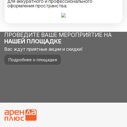
для аккуратного и профессионального
оформления пространства.
ПРОВЕДИТЕ ВАШЕ МЕРОПРИЯТИЕ НА
НАШЕЙ ПЛОЩАДКЕ
Вас ждут приятные акции и скидки!
Подробнее о площадке