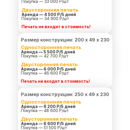
Покупка — 33 000 Р/шт
Двусторонняя печать
Аренда — 4 500 Р/
5 дней
Покупка — 34 900 Р/шт
Печать не входит в стоимость!
Размер конструкции: 200 х 49 х 230
Односторонняя печать
Аренда — 5 500 Р/
5 дней
Покупка — 42 700 Р/шт
Двусторонняя печать
Аренда — 6 000 Р/
5 дней
Покупка — 46 600 Р/шт
Печать не входит в стоимость!
Размер конструкции: 250 х 49 х 230
Односторонняя печать
Аренда — 6 200 Р/
5 дней
Покупка — 48 600 Р/шт
Двусторонняя печать
Аренда — 6 600 Р/
5 дней
Покупка — 51 500 Р/шт