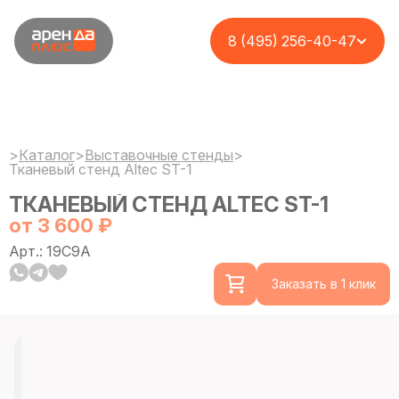
8 (495) 256-40-47
>
Каталог
>
Выставочные стенды
>
Тканевый стенд Altec ST-1
ТКАНЕВЫЙ СТЕНД ALTEC ST-1
от 3 600 ₽
Арт.: 19C9A
Заказать в 1 клик