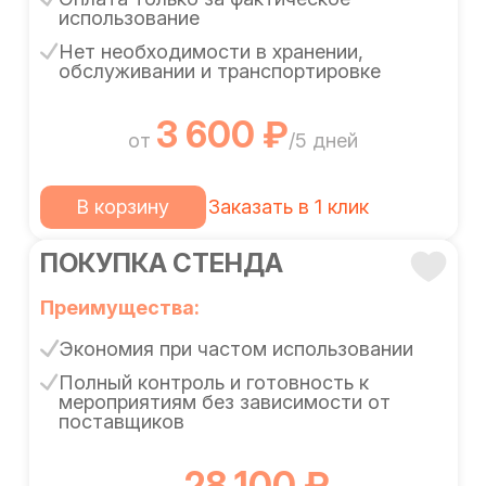
использование
Нет необходимости в хранении,
обслуживании и транспортировке
3 600 ₽
от
/5 дней
В корзину
Заказать в 1 клик
ПОКУПКА СТЕНДА
Преимущества:
Экономия при частом использовании
Полный контроль и готовность к
мероприятиям без зависимости от
поставщиков
28 100 ₽