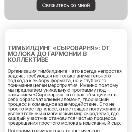
Свяжитесь со мной
ТИМБИЛДИНГ «СЫРОВАРНЯ»: ОТ
МОЛОКА ДО ГАРМОНИИ В
КОЛЛЕКТИВЕ
Организация тимбилдинга - это всегда непростая
задача, требующая не только внимательного
подхода к выбору формата, но и глубокого
понимания целей мероприятия. Именно поэтому
мы предлагаем уникальную программу под
названием «Сыроварня», которая объединяет в
себе образовательный элемент, творческий
процесс и командное взаимодействие. Это не
просто мастер-класс, а настоящее погружение в
увлекательный и магический мир сыроделия, где
каждый участник становится частью процесса
превращения простого молока в изысканный сыр.
Программа начинается с теоретического