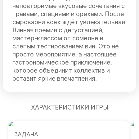
неповторимые вкусовые сочетания с
травами, специями и орехами. После
сыроварни всех ждёт увлекательная
Винная премия с дегустацией,
мастер-классом от сомелье и
слепым тестированием вин. Это не
просто мероприятие, а настоящее
гастрономическое приключение,
которое объединит коллектив и
оставит яркие впечатления.
ХАРАКТЕРИСТИКИ ИГРЫ
ЗАДАЧА