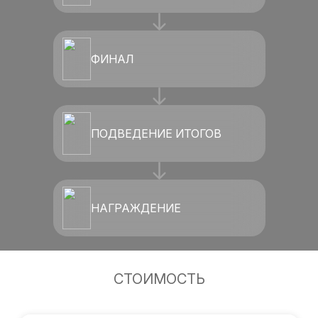
ФИНАЛ
ПОДВЕДЕНИЕ ИТОГОВ
НАГРАЖДЕНИЕ
СТОИМОСТЬ