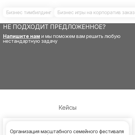
Бизнес тимбилдинг
Бизнес игры на корпоратив зака
НЕ ПОДХОДИТ ПРЕДЛОЖЕННОЕ?
Напишите нам
и мы поможем вам решить любую
нестандартную задачу
Кейсы
Организация масштабного семейного фестиваля