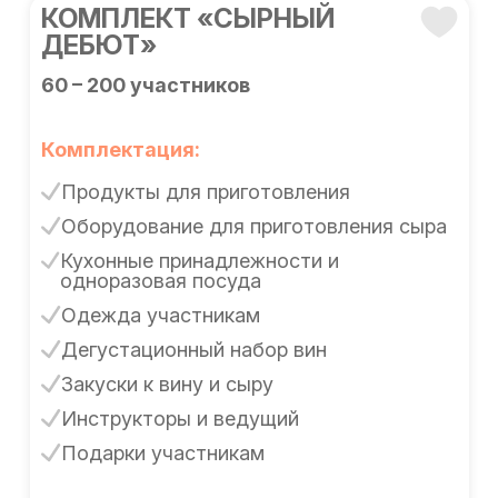
КОМПЛЕКТ «СЫРНЫЙ
ДЕБЮТ»
60 – 200 участников
Комплектация:
Продукты для приготовления
Оборудование для приготовления сыра
Кухонные принадлежности и
одноразовая посуда
Одежда участникам
Дегустационный набор вин
Закуски к вину и сыру
Инструкторы и ведущий
Подарки участникам