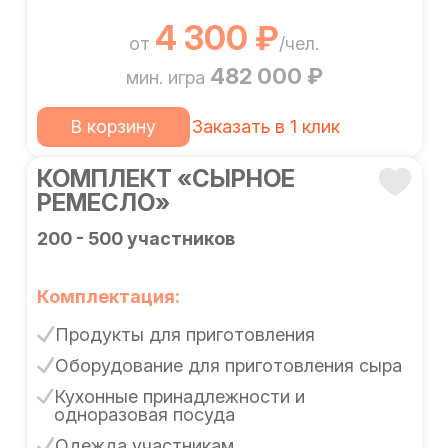
4 300 ₽
от
/чел.
482 000 ₽
мин. игра
В корзину
Заказать в 1 клик
КОМПЛЕКТ «СЫРНОЕ
РЕМЕСЛО»
200 - 500 участников
Комплектация:
Продукты для приготовления
Оборудование для приготовления сыра
Кухонные принадлежности и
одноразовая посуда
Одежда участникам