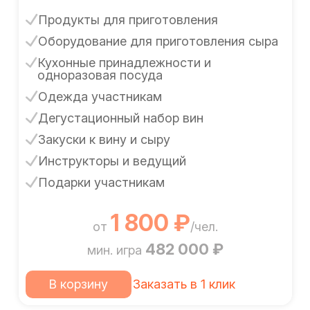
Продукты для приготовления
Оборудование для приготовления сыра
Кухонные принадлежности и
одноразовая посуда
Одежда участникам
Дегустационный набор вин
Закуски к вину и сыру
Инструкторы и ведущий
Подарки участникам
1 800 ₽
от
/чел.
482 000 ₽
мин. игра
В корзину
Заказать в 1 клик