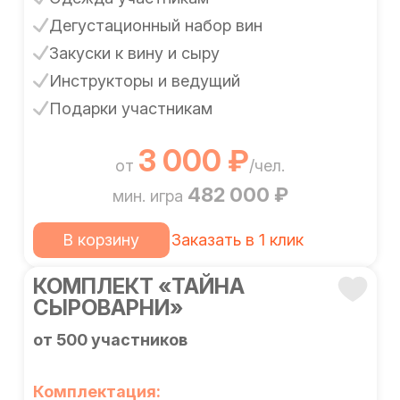
Дегустационный набор вин
Закуски к вину и сыру
Инструкторы и ведущий
Подарки участникам
3 000 ₽
от
/чел.
482 000 ₽
мин. игра
В корзину
Заказать в 1 клик
КОМПЛЕКТ «ТАЙНА
СЫРОВАРНИ»
от 500 участников
Комплектация: