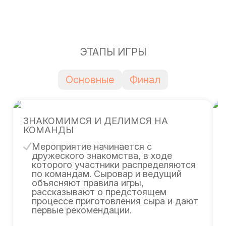
ЭТАПЫ ИГРЫ
Основные
Финал
ЗНАКОМИМСЯ И ДЕЛИМСЯ НА
КОМАНДЫ
Мероприятие начинается с
дружеского знакомства, в ходе
которого участники распределяются
по командам. Сыровар и ведущий
объясняют правила игры,
рассказывают о предстоящем
процессе приготовления сыра и дают
первые рекомендации.