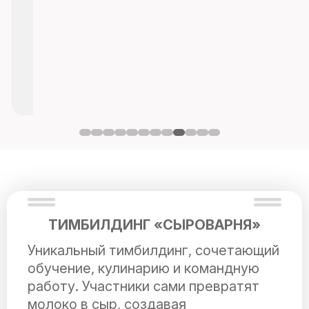
ТИМБИЛДИНГ «СЫРОВАРНЯ»
Уникальный тимбилдинг, сочетающий
обучение, кулинарию и командную
работу. Участники сами превратят
молоко в сыр, создавая