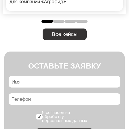
для компании «Агрофид»
Все кейсы
ОСТАВЬТЕ ЗАЯВКУ
Я согласен на
обработку
персональных данных