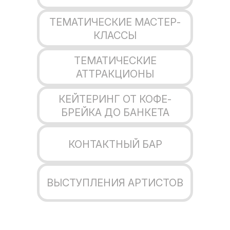
ТЕМАТИЧЕСКИЕ МАСТЕР-
КЛАССЫ
ТЕМАТИЧЕСКИЕ
АТТРАКЦИОНЫ
КЕЙТЕРИНГ ОТ КОФЕ-
БРЕЙКА ДО БАНКЕТА
КОНТАКТНЫЙ БАР
ВЫСТУПЛЕНИЯ АРТИСТОВ