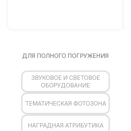
ДЛЯ ПОЛНОГО ПОГРУЖЕНИЯ
ЗВУКОВОЕ И СВЕТОВОЕ
ОБОРУДОВАНИЕ
ТЕМАТИЧЕСКАЯ ФОТОЗОНА
НАГРАДНАЯ АТРИБУТИКА