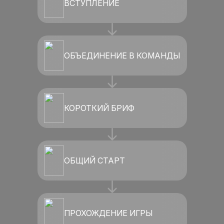
ВСТУПЛЕНИЕ
ОБЪЕДИНЕНИЕ В КОМАНДЫ
КОРОТКИЙ БРИФ
ОБЩИЙ СТАРТ
ПРОХОЖДЕНИЕ ИГРЫ