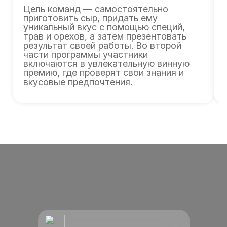
Цель команд — самостоятельно
приготовить сыр, придать ему
уникальный вкус с помощью специй,
трав и орехов, а затем презентовать
результат своей работы. Во второй
части программы участники
включаются в увлекательную винную
премию, где проверят свои знания и
вкусовые предпочтения.