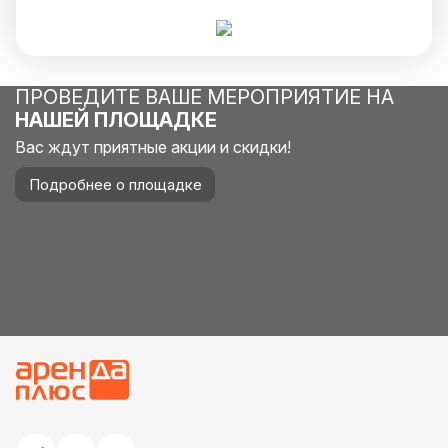
ПРОВЕДИТЕ ВАШЕ МЕРОПРИЯТИЕ НА
НАШЕЙ ПЛОЩАДКЕ
Вас ждут приятные акции и скидки!
Подробнее о площадке