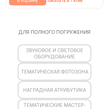
В корзину
Заказать в 1 клик
ДЛЯ ПОЛНОГО ПОГРУЖЕНИЯ
ЗВУКОВОЕ И СВЕТОВОЕ
ОБОРУДОВАНИЕ
ТЕМАТИЧЕСКАЯ ФОТОЗОНА
НАГРАДНАЯ АТРИБУТИКА
ТЕМАТИЧЕСКИЕ МАСТЕР-