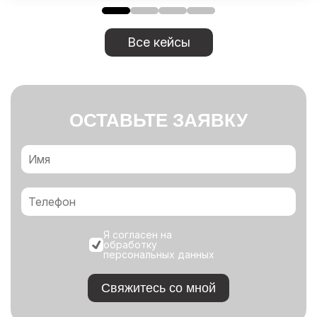
Все кейсы
ОСТАВЬТЕ ЗАЯВКУ
Я согласен на
обработку
персональных данных
Свяжитесь со мной