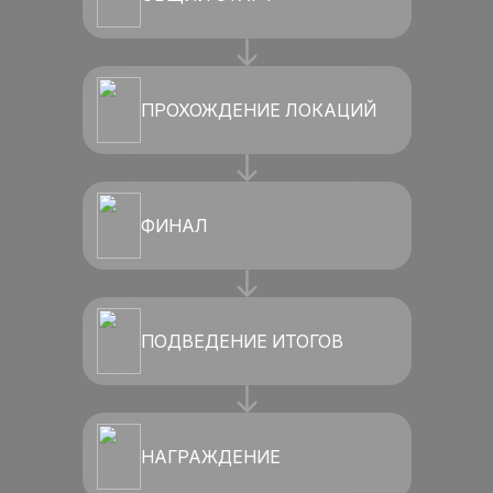
ПРОХОЖДЕНИЕ ЛОКАЦИЙ
ФИНАЛ
ПОДВЕДЕНИЕ ИТОГОВ
НАГРАЖДЕНИЕ