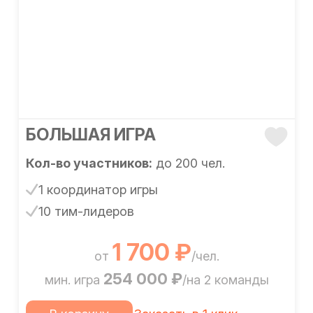
БОЛЬШАЯ ИГРА
Кол-во участников:
до 200 чел.
1 координатор игры
10 тим-лидеров
1 700 ₽
от
/чел.
254 000 ₽
мин. игра
/на 2 команды