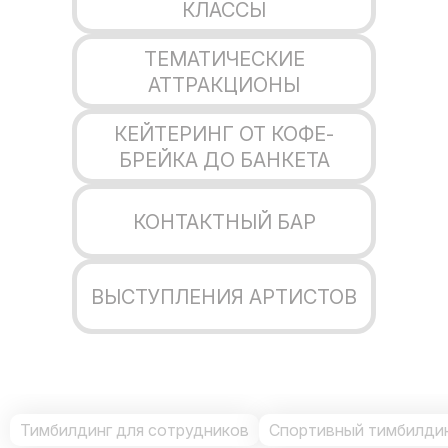
КЛАССЫ
ТЕМАТИЧЕСКИЕ
АТТРАКЦИОНЫ
КЕЙТЕРИНГ ОТ КОФЕ-
БРЕЙКА ДО БАНКЕТА
КОНТАКТНЫЙ БАР
ВЫСТУПЛЕНИЯ АРТИСТОВ
Тимбилдинг для сотрудников
Спортивный тимбилдин