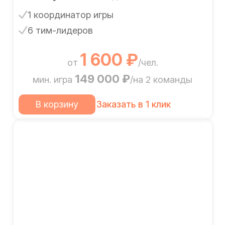
1 координатор игры
6 тим-лидеров
1 600 ₽
от
/чел.
149 000 ₽
мин. игра
/на 2 команды
В корзину
Заказать в 1 клик