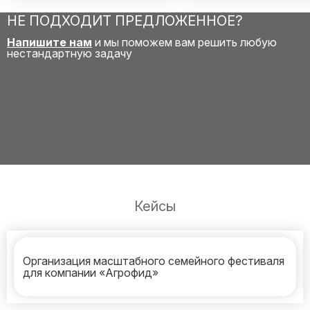
НЕ ПОДХОДИТ ПРЕДЛОЖЕННОЕ?
Напишите нам
и мы поможем вам решить любую
нестандартную задачу
Кейсы
Организация масштабного семейного фестиваля
для компании «Агрофид»