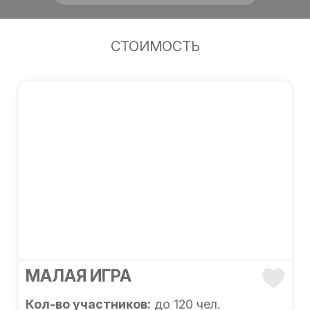
СТОИМОСТЬ
МАЛАЯ ИГРА
Кол-во участников:
до 120 чел.