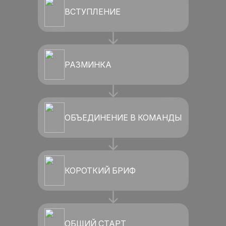
ВСТУПЛЕНИЕ
РАЗМИНКА
ОБЪЕДИНЕНИЕ В КОМАНДЫ
КОРОТКИЙ БРИФ
ОБЩИЙ СТАРТ