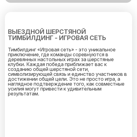
ВЫЕЗДНОЙ ШЕРСТЯНОЙ
ТИМБИЛДИНГ - ИГРОВАЯ СЕТЬ
Тимбилдинг «Игровая сеть» - это уникальное
приключение, где команды соревнуются в
деревянных настольных играх за шерстяные
клубки. Каждая победа приближает вас к
созданию общей шерстяной сети,
символизирующей связь и единство участников в
достижении общей цели. Это не просто игра, а
наглядное подтверждение того, как совместные
усилия могут привести к удивительным
результатам.