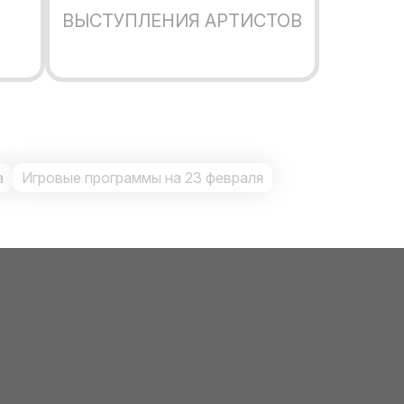
ВЫСТУПЛЕНИЯ АРТИСТОВ
а
Игровые программы на 23 февраля