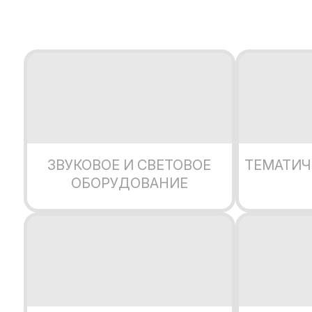
ЗВУКОВОЕ И СВЕТОВОЕ
ТЕМАТИЧ
ОБОРУДОВАНИЕ