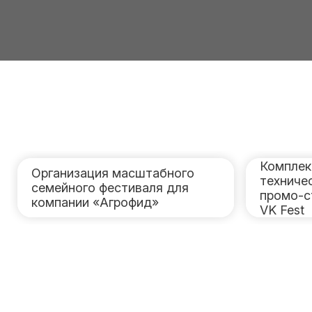
Комплек
Организация масштабного
техниче
семейного фестиваля для
промо-с
компании «Агрофид»
VK Fest