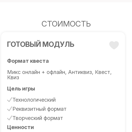
СТОИМОСТЬ
ГОТОВЫЙ МОДУЛЬ
Формат квеста
Микс онлайн + офлайн, Антиквиз, Квест,
Квиз
Цель игры
Технологический
Реквизитный формат
Творческий формат
Ценности