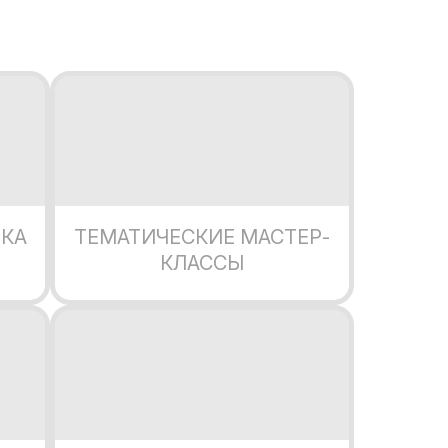
ИКА
ТЕМАТИЧЕСКИЕ МАСТЕР-
КЛАССЫ