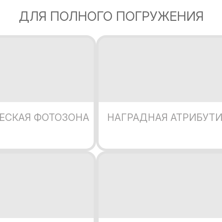
ДЛЯ ПОЛНОГО ПОГРУЖЕНИЯ
ЕСКАЯ ФОТОЗОНА
НАГРАДНАЯ АТРИБУТ