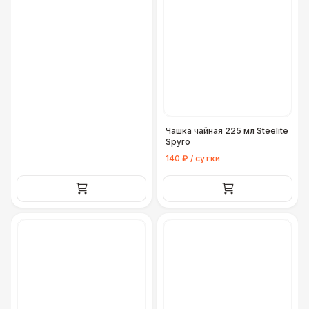
Чашка чайная 225 мл Steelite
Spyro
140 ₽ / сутки