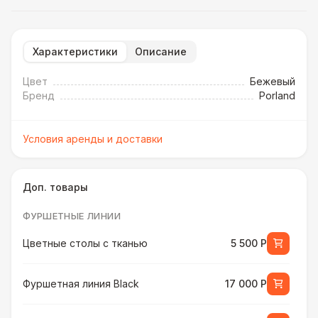
Характеристики
Описание
Цвет
Бежевый
Бренд
Porland
Условия аренды и доставки
Доп. товары
ФУРШЕТНЫЕ ЛИНИИ
Цветные столы с тканью
5 500 Р
Фуршетная линия Black
17 000 Р