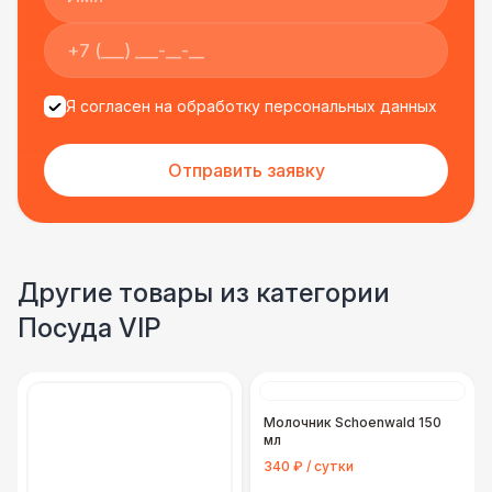
Я согласен на обработку персональных данных
Отправить заявку
Другие товары из категории
Посуда VIP
Молочник Schoenwald 150
мл
340 ₽ / сутки