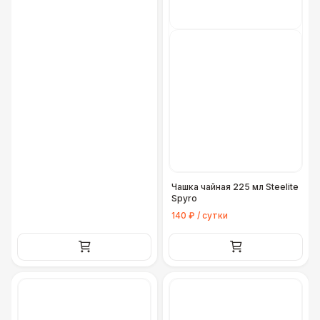
Чашка чайная 225 мл Steelite
Spyro
140 ₽ / сутки