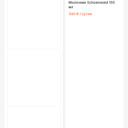
Молочник Schoenwald 150
мл
340 ₽ / сутки