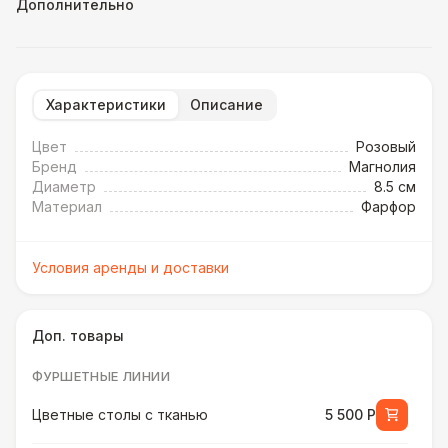
Дополнительно
Характеристики
Описание
Цвет
Розовый
Бренд
Магнолия
Диаметр
8.5 см
Материал
Фарфор
Условия аренды и доставки
Доп. товары
ФУРШЕТНЫЕ ЛИНИИ
Цветные столы с тканью
5 500 Р