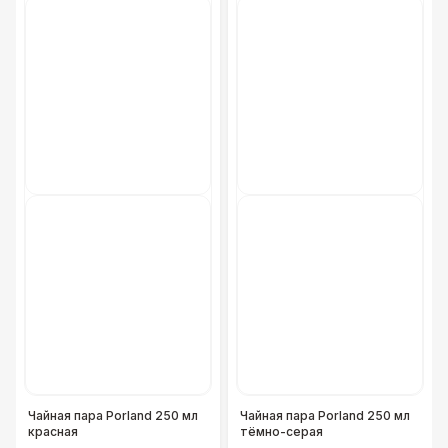
Чайная пара Porland 250 мл
Чайная пара Porland 250 мл
красная
тёмно-серая