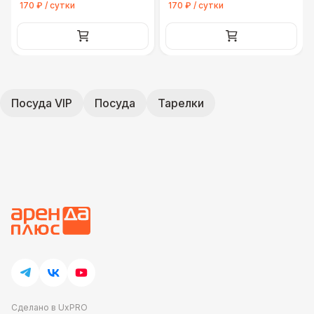
170 ₽ / сутки
170 ₽ / сутки
Посуда VIP
Посуда
Тарелки
Сделано в UxPRO