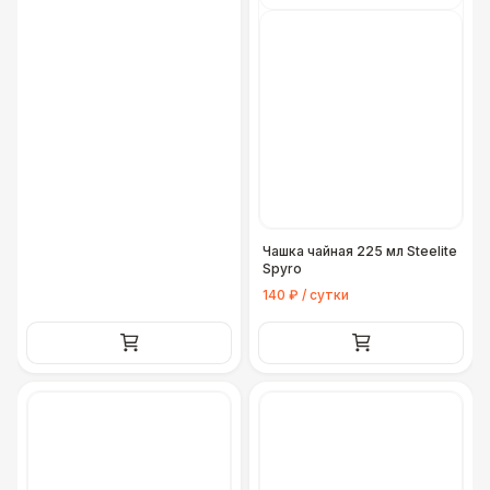
Чашка чайная 225 мл Steelite
Spyro
140 ₽ / сутки