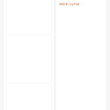
340 ₽ / сутки