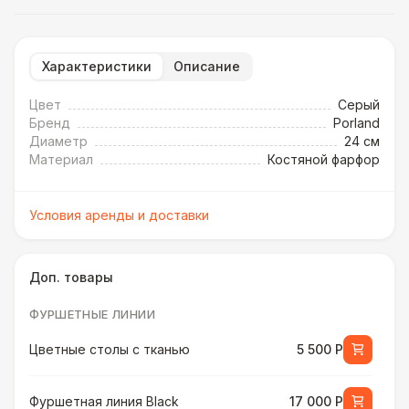
Характеристики
Описание
Цвет
Серый
Бренд
Porland
Диаметр
24 см
Материал
Костяной фарфор
Условия аренды и доставки
Доп. товары
ФУРШЕТНЫЕ ЛИНИИ
Цветные столы с тканью
5 500 Р
Фуршетная линия Black
17 000 Р