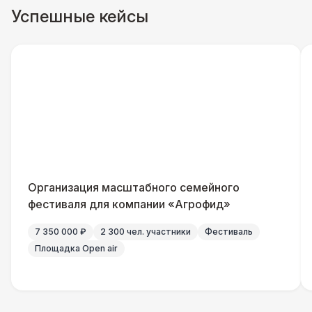
Успешные кейсы
Организация масштабного семейного
фестиваля для компании «Агрофид»
7 350 000 ₽
2 300 чел. участники
Фестиваль
Площадка Open air