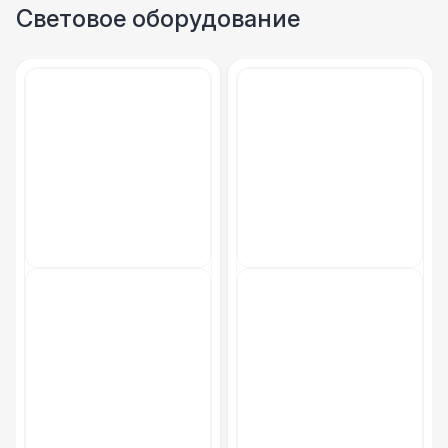
Световое оборудование