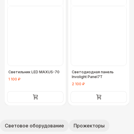
Светильник LED MAXUS-70
Светодиодная панель
Involight Panel7T
1 100 ₽
2 100 ₽
Световое оборудование
Прожекторы