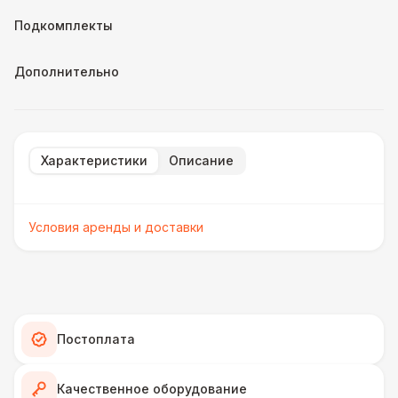
Подкомплекты
Дополнительно
Характеристики
Описание
Условия аренды и доставки
Постоплата
Качественное оборудование