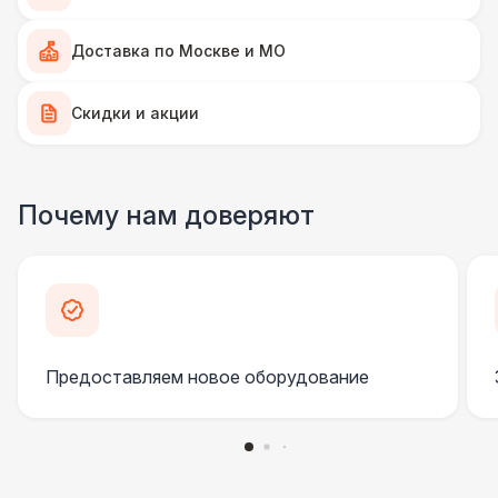
Доставка по Москве и МО
Скидки и акции
Почему нам доверяют
Предоставляем новое оборудование