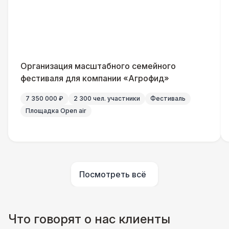
Организация масштабного семейного
фестиваля для компании «Агрофид»
7 350 000 ₽
2 300 чел. участники
Фестиваль
Площадка Open air
Посмотреть всё
Что говорят о нас клиенты