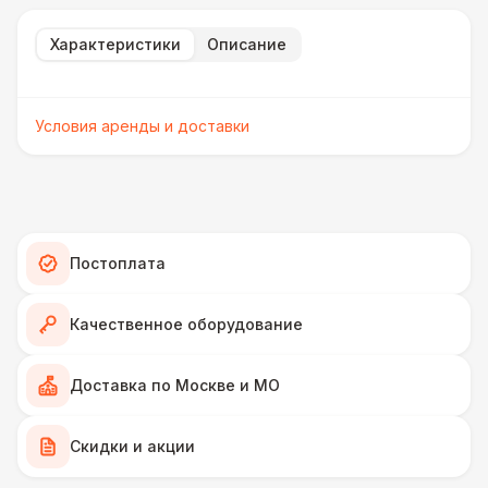
Характеристики
Описание
Условия аренды и доставки
Постоплата
Качественное оборудование
Доставка по Москве и МО
Скидки и акции