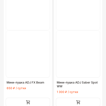
Мини-пушка ADJ FX Beam
Мини-пушка ADJ Saber Spot
WW
650 ₽ / сутки
1 300 ₽ / сутки