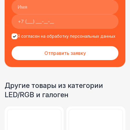
Я согласен на обработку персональных данных
Отправить заявку
Другие товары из категории
LED/RGB и галоген