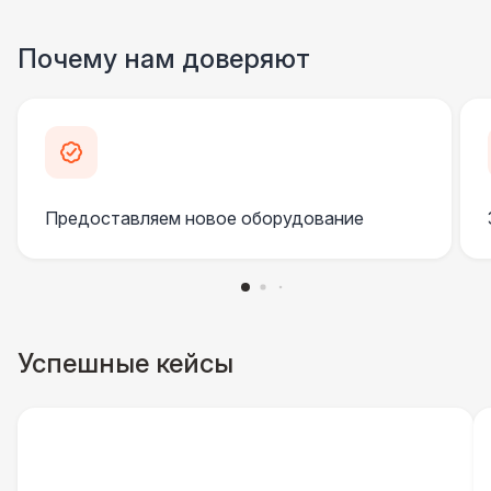
Почему нам доверяют
Предоставляем новое оборудование
Успешные кейсы