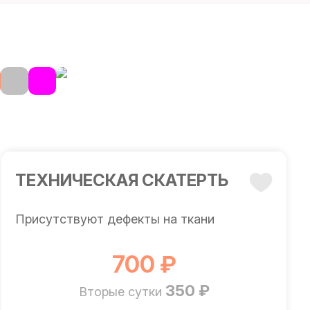
ТЕХНИЧЕСКАЯ СКАТЕРТЬ
Присутствуют дефекты на ткани
700 ₽
350 ₽
Вторые сутки