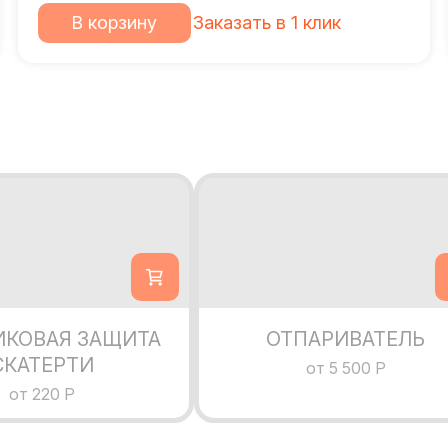
В корзину
Заказать в 1 клик
ИКОВАЯ ЗАЩИТА
ОТПАРИВАТЕЛЬ
СКАТЕРТИ
от 5 500 Р
от 220 Р