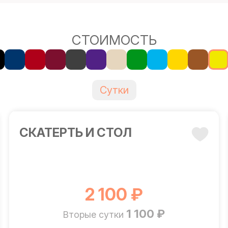
СТОИМОСТЬ
Сутки
CКАТЕРТЬ И СТОЛ
2 100 ₽
1 100 ₽
Вторые сутки