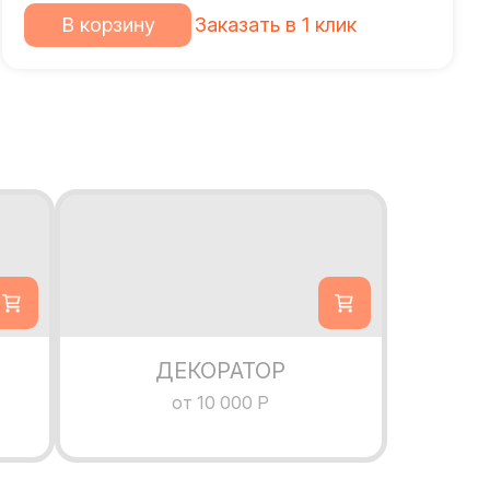
В корзину
Заказать в 1 клик
ДЕКОРАТОР
от 10 000 Р