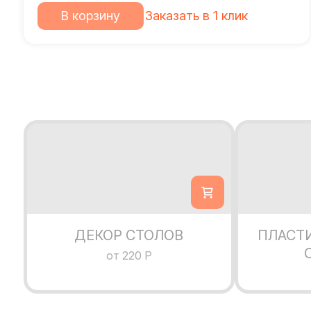
В корзину
Заказать в 1 клик
ДЕКОР СТОЛОВ
ПЛАСТ
от 220 Р