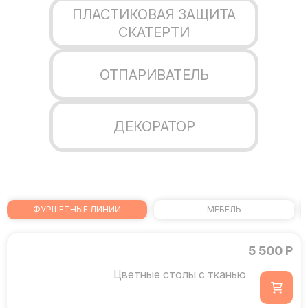
ПЛАСТИКОВАЯ ЗАЩИТА
СКАТЕРТИ
ОТПАРИВАТЕЛЬ
ДЕКОРАТОР
ФУРШЕТНЫЕ ЛИНИИ
МЕБЕЛЬ
5 500 Р
Цветные столы с тканью