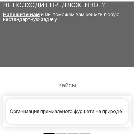
НЕ ПОДХОДИТ ПРЕДЛОЖЕННОЕ?
Напишите нам
и мы поможем вам решить любую
нестандартную задачу
Кейсы
Организация премиального фуршета на природе