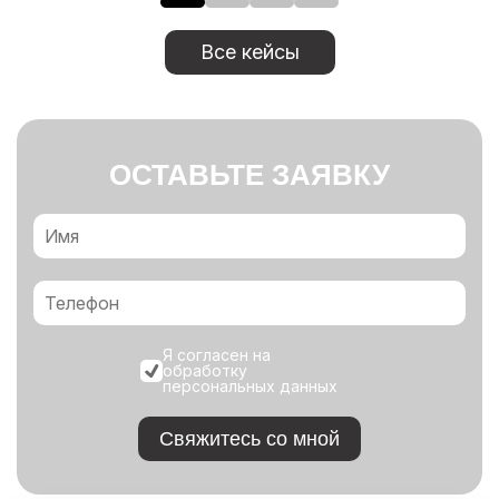
Все кейсы
ОСТАВЬТЕ ЗАЯВКУ
Я согласен на
обработку
персональных данных
Свяжитесь со мной