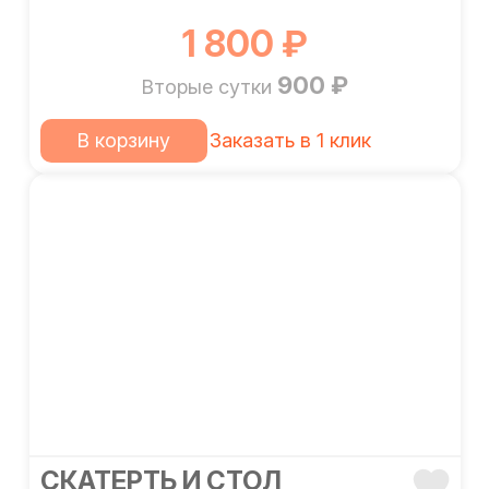
1 800 ₽
900 ₽
Вторые сутки
В корзину
Заказать в 1 клик
CКАТЕРТЬ И СТОЛ