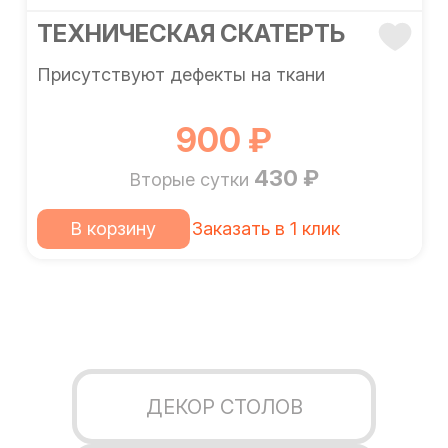
ТЕХНИЧЕСКАЯ СКАТЕРТЬ
Присутствуют дефекты на ткани
900 ₽
430 ₽
Вторые сутки
В корзину
Заказать в 1 клик
ДЕКОР СТОЛОВ