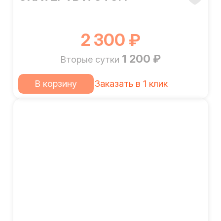
2 300 ₽
1 200 ₽
Вторые сутки
В корзину
Заказать в 1 клик