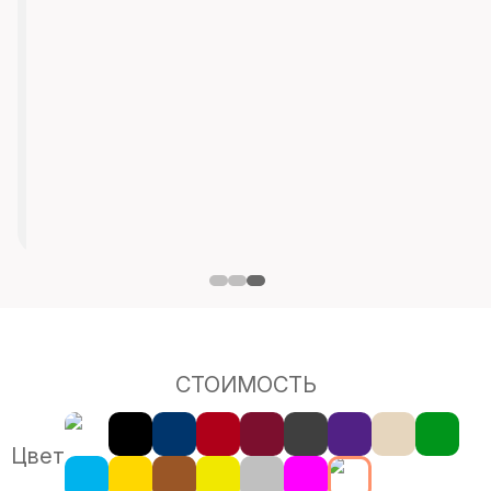
СТОИМОСТЬ
Цвет