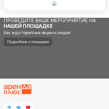
ПРОВЕДИТЕ ВАШЕ МЕРОПРИЯТИЕ НА
НАШЕЙ ПЛОЩАДКЕ
Вас ждут приятные акции и скидки!
Подробнее о площадке