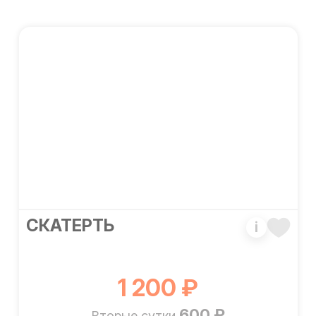
СКАТЕРТЬ
i
1 200 ₽
600 ₽
Вторые сутки