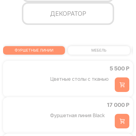
ДЕКОРАТОР
ФУРШЕТНЫЕ ЛИНИИ
МЕБЕЛЬ
5 500 Р
Цветные столы с тканью
17 000 Р
Фуршетная линия Black