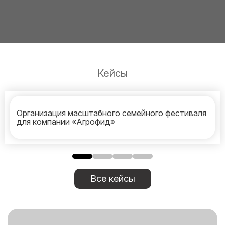
Кейсы
Организация масштабного семейного фестиваля
для компании «Агрофид»
Все кейсы