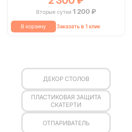
2 300 ₽
1 200 ₽
Вторые сутки
В корзину
Заказать в 1 клик
ДЕКОР СТОЛОВ
ПЛАСТИКОВАЯ ЗАЩИТА
СКАТЕРТИ
ОТПАРИВАТЕЛЬ