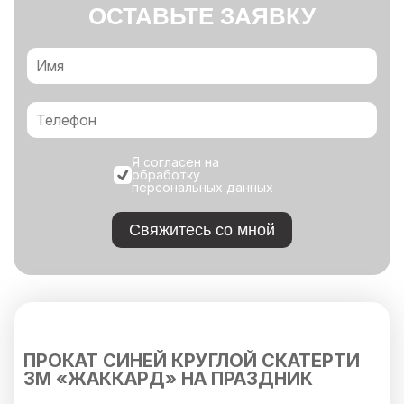
ОСТАВЬТЕ ЗАЯВКУ
Я согласен на
обработку
персональных данных
Свяжитесь со мной
ПРОКАТ СИНЕЙ КРУГЛОЙ СКАТЕРТИ
3М «ЖАККАРД» НА ПРАЗДНИК