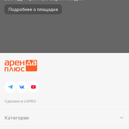
Подробнее о площадке
Сделано в UxPRO
Категории
Шатры