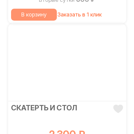
В корзину
Заказать в 1 клик
СКАТЕРТЬ И СТОЛ