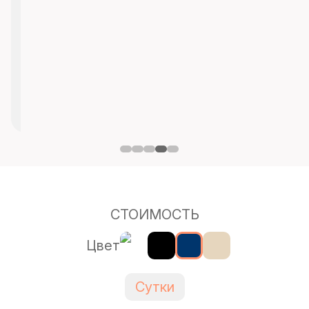
СТОИМОСТЬ
Цвет
Сутки