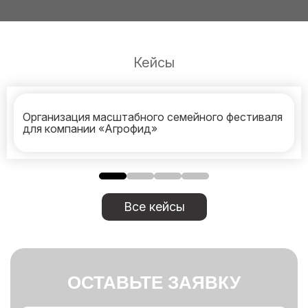
Кейсы
Организация масштабного семейного фестиваля
для компании «Агрофид»
Все кейсы
ОСТАВЬТЕ ЗАЯВКУ