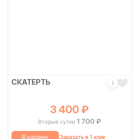
СКАТЕРТЬ
i
3 400 ₽
1 700 ₽
Вторые сутки
В корзину
Заказать в 1 клик