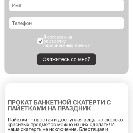
Я согласен на
обработку
персональных данных
Свяжитесь со мной
ПРОКАТ БАНКЕТНОЙ СКАТЕРТИ С
ПАЙЕТКАМИ НА ПРАЗДНИК
Пайетки — простая и доступная вещь, но сколько
красивых предметов можно из них сделать! И
наша скатерть не исключение. Блестящая и