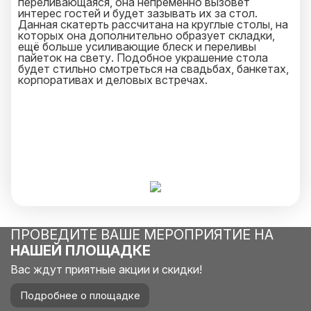
переливающаяся, она непременно вызовет
интерес гостей и будет зазывать их за стол.
Данная скатерть рассчитана на круглые столы, на
которых она дополнительно образует складки,
ещё больше усиливающие блеск и переливы
пайеток на свету. Подобное украшение стола
будет стильно смотреться на свадьбах, банкетах,
корпоративах и деловых встречах.
ПРОВЕДИТЕ ВАШЕ МЕРОПРИЯТИЕ НА
НАШЕЙ ПЛОЩАДКЕ
Вас ждут приятные акции и скидки!
Подробнее о площадке