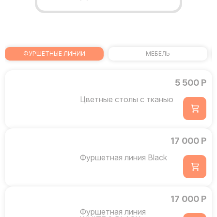
ФУРШЕТНЫЕ ЛИНИИ
МЕБЕЛЬ
5 500 Р
Цветные столы с тканью
17 000 Р
Фуршетная линия Black
17 000 Р
Фуршетная линия