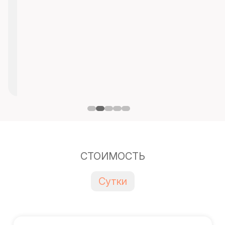
СТОИМОСТЬ
Сутки