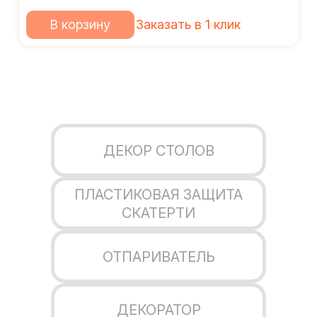
В корзину
Заказать в 1 клик
ДЕКОР СТОЛОВ
ПЛАСТИКОВАЯ ЗАЩИТА
СКАТЕРТИ
ОТПАРИВАТЕЛЬ
ДЕКОРАТОР