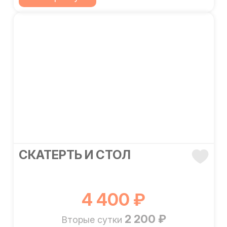
СКАТЕРТЬ И СТОЛ
4 400 ₽
2 200 ₽
Вторые сутки