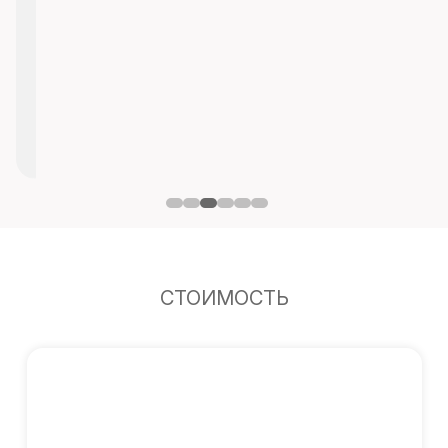
СТОИМОСТЬ