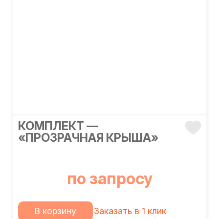
КОМПЛЕКТ —
«ПРОЗРАЧНАЯ КРЫША»
по запросу
В корзину
Заказать в 1 клик