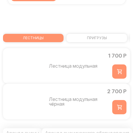
ЛЕСТНИЦЫ
ПРИГРУЗЫ
1 700 Р
Лестница модульная
2 700 Р
Лестница модульная
чёрная