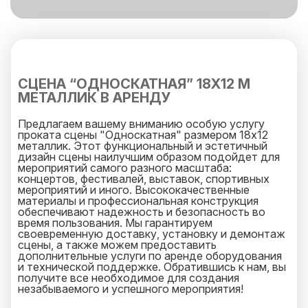
СЦЕНА “ОДНОСКАТНАЯ” 18Х12 М
МЕТАЛЛИК В АРЕНДУ
Предлагаем вашему вниманию особую услугу
проката сцены "Односкатная" размером 18х12
металлик. Этот функциональный и эстетичный
дизайн сцены наилучшим образом подойдет для
мероприятий самого разного масштаба:
концертов, фестивалей, выставок, спортивных
мероприятий и иного. Высококачественные
материалы и профессиональная конструкция
обеспечивают надежность и безопасность во
время пользования. Мы гарантируем
своевременную доставку, установку и демонтаж
сцены, а также можем предоставить
дополнительные услуги по аренде оборудования
и технической поддержке. Обратившись к нам, вы
получите все необходимое для создания
незабываемого и успешного мероприятия!