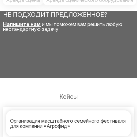
Аренда сцены
Аренда сценического оборудования
НЕ ПОДХОДИТ ПРЕДЛОЖЕННОЕ?
Напишите нам
и мы поможем вам решить любую
нестандартную задачу
Кейсы
Организация масштабного семейного фестиваля
для компании «Агрофид»