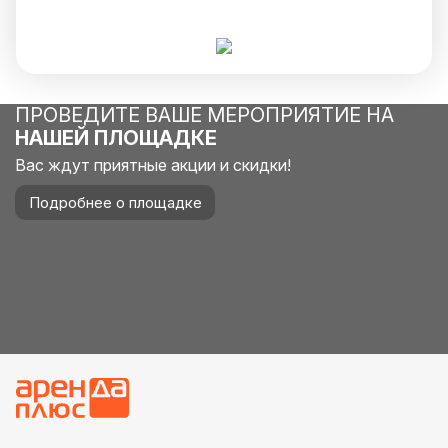
ПРОВЕДИТЕ ВАШЕ МЕРОПРИЯТИЕ НА
НАШЕЙ ПЛОЩАДКЕ
Вас ждут приятные акции и скидки!
Подробнее о площадке