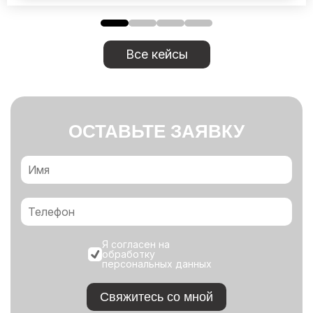
Все кейсы
ОСТАВЬТЕ ЗАЯВКУ
Я согласен на
обработку
персональных данных
Свяжитесь со мной