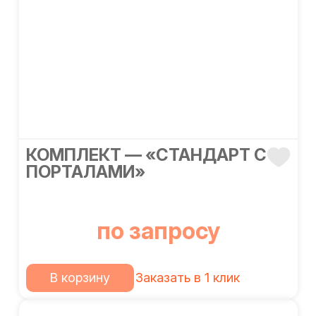
КОМПЛЕКТ — «СТАНДАРТ С
ПОРТАЛАМИ»
по запросу
В корзину
Заказать в 1 клик