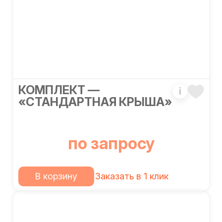
КОМПЛЕКТ —
i
«СТАНДАРТНАЯ КРЫША»
по запросу
В корзину
Заказать в 1 клик