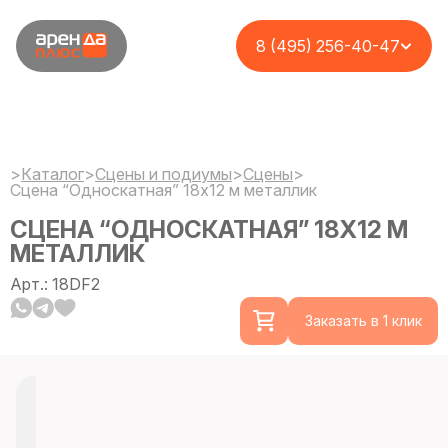
8 (495) 256-40-47
>
Каталог
>
Сцены и подиумы
>
Сцены
>
Сцена “Односкатная” 18х12 м металлик
СЦЕНА “ОДНОСКАТНАЯ” 18Х12 М
МЕТАЛЛИК
Арт.: 18DF2
Заказать в 1 клик