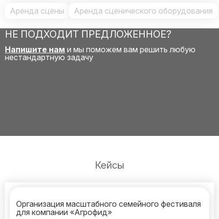
Аренда сцены
Аренда сценического оборудования
НЕ ПОДХОДИТ ПРЕДЛОЖЕННОЕ?
Напишите нам
и мы поможем вам решить любую
нестандартную задачу
Кейсы
Организация масштабного семейного фестиваля
для компании «Агрофид»