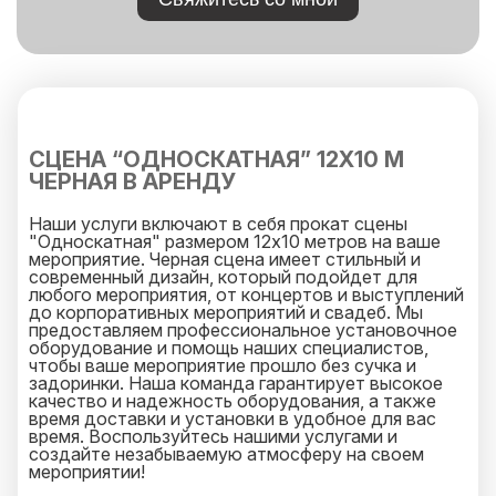
СЦЕНА “ОДНОСКАТНАЯ” 12Х10 М
ЧЕРНАЯ В АРЕНДУ
Наши услуги включают в себя прокат сцены
"Односкатная" размером 12х10 метров на ваше
мероприятие. Черная сцена имеет стильный и
современный дизайн, который подойдет для
любого мероприятия, от концертов и выступлений
до корпоративных мероприятий и свадеб. Мы
предоставляем профессиональное установочное
оборудование и помощь наших специалистов,
чтобы ваше мероприятие прошло без сучка и
задоринки. Наша команда гарантирует высокое
качество и надежность оборудования, а также
время доставки и установки в удобное для вас
время. Воспользуйтесь нашими услугами и
создайте незабываемую атмосферу на своем
мероприятии!