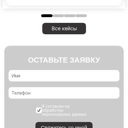
Все кейсы
ОСТАВЬТЕ ЗАЯВКУ
Я согласен на
обработку
персональных данных
Свяжитесь со мной