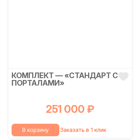
КОМПЛЕКТ — «СТАНДАРТ С
ПОРТАЛАМИ»
251 000 ₽
В корзину
Заказать в 1 клик