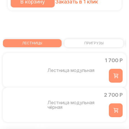
В корзину
Заказать в 1 клик
ЛЕСТНИЦЫ
ПРИГРУЗЫ
1 700 Р
Лестница модульная
2 700 Р
Лестница модульная
чёрная