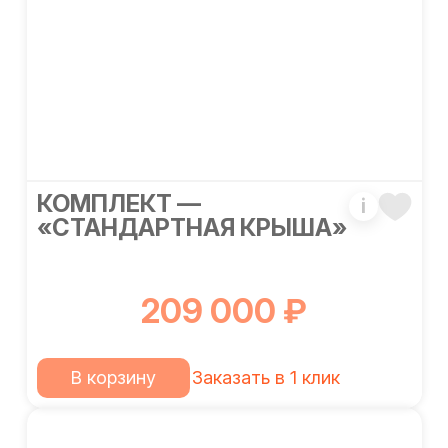
КОМПЛЕКТ —
i
«СТАНДАРТНАЯ КРЫША»
209 000 ₽
В корзину
Заказать в 1 клик