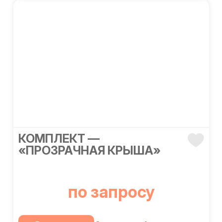
КОМПЛЕКТ —
«ПРОЗРАЧНАЯ КРЫША»
по запросу