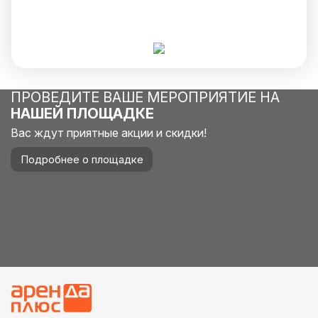
ПРОВЕДИТЕ ВАШЕ МЕРОПРИЯТИЕ НА
НАШЕЙ ПЛОЩАДКЕ
Вас ждут приятные акции и скидки!
Подробнее о площадке