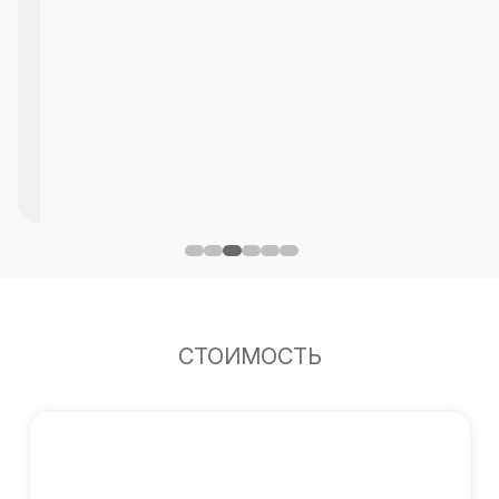
СТОИМОСТЬ