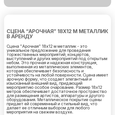
СЦЕНА “АРОЧНАЯ” 18Х12 М МЕТАЛЛИК
В АРЕНДУ
Сцена "Арочная" 18х12 м металлик - это
уникальное предложение для проведения
торжественных мероприятий, концертов,
выступлений и других мероприятий под открытым
небом. Это прочная и надежная конструкция,
выполненная из металлических элементов,
которая обеспечивает безопасность и
устойчивость на любой поверхности. Сцена имеет
арочную форму, что создает элегантный и
изысканный внешний вид, придающий
мероприятию особое очарование. Размер 18х12
метров обеспечивает достаточное пространство
для размещения артистов, аппаратуры и другого
оборудования. Металлическое покрытие сцены
придает ей современный и стильный вид, что
делает ее отличным выбором для любого
мероприятия на свежем воздухе.