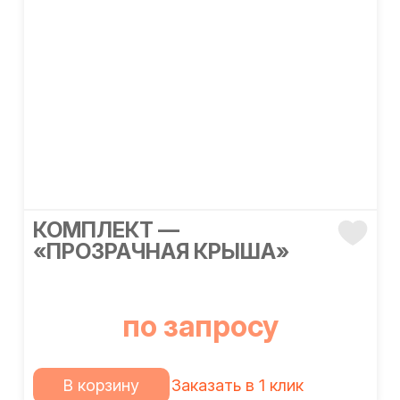
КОМПЛЕКТ —
«ПРОЗРАЧНАЯ КРЫША»
по запросу
В корзину
Заказать в 1 клик