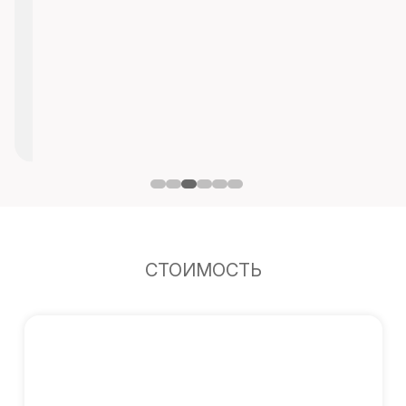
СТОИМОСТЬ