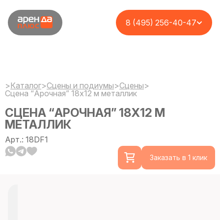
8 (495) 256-40-47
>
Каталог
>
Сцены и подиумы
>
Сцены
>
Сцена “Арочная” 18х12 м металлик
СЦЕНА “АРОЧНАЯ” 18Х12 М
МЕТАЛЛИК
Арт.: 18DF1
Заказать в 1 клик