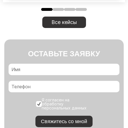
Все кейсы
ОСТАВЬТЕ ЗАЯВКУ
Я согласен на
обработку
персональных данных
Свяжитесь со мной