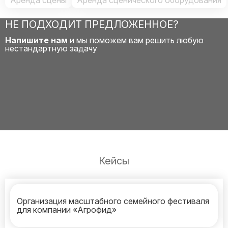
Аренда сцены
Аренда сценического оборудования
НЕ ПОДХОДИТ ПРЕДЛОЖЕННОЕ?
Напишите нам
и мы поможем вам решить любую
нестандартную задачу
Кейсы
Организация масштабного семейного фестиваля
для компании «Агрофид»