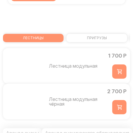
ЛЕСТНИЦЫ
ПРИГРУЗЫ
1 700 Р
Лестница модульная
2 700 Р
Лестница модульная
чёрная