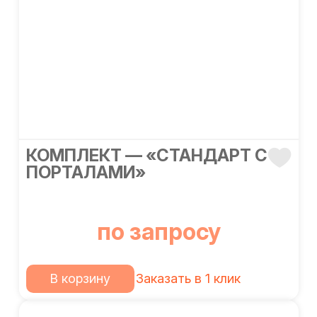
КОМПЛЕКТ — «СТАНДАРТ С
ПОРТАЛАМИ»
по запросу
В корзину
Заказать в 1 клик