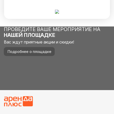
ПРОВЕДИТЕ ВАШЕ МЕРОПРИЯТИЕ НА
НАШЕЙ ПЛОЩАДКЕ
Вас ждут приятные акции и скидки!
Подробнее о площадке