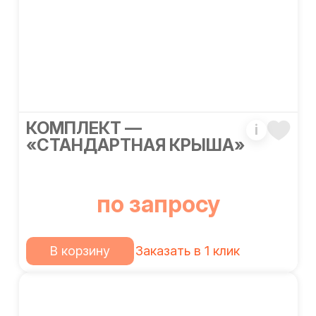
КОМПЛЕКТ —
i
«СТАНДАРТНАЯ КРЫША»
по запросу
В корзину
Заказать в 1 клик