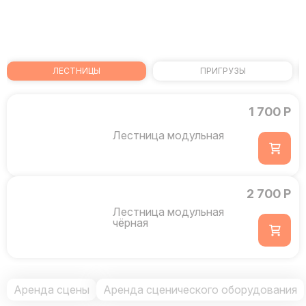
ЛЕСТНИЦЫ
ПРИГРУЗЫ
1 700 Р
Лестница модульная
2 700 Р
Лестница модульная
чёрная
Аренда сцены
Аренда сценического оборудования