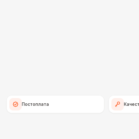
Постоплата
Качес