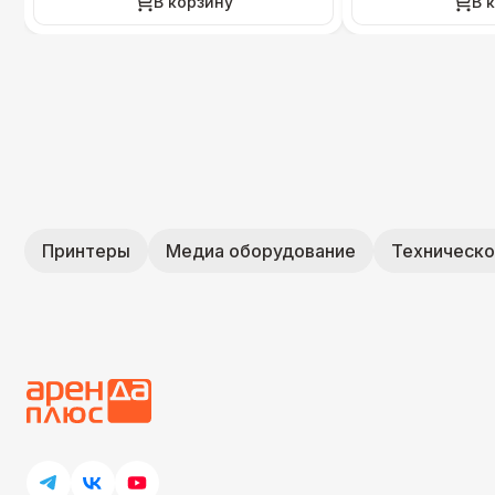
В корзину
В 
Принтеры
Медиа оборудование
Техническо