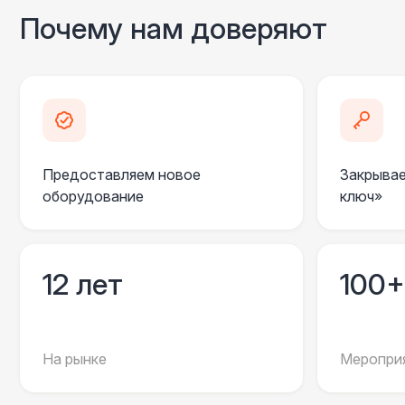
Почему нам доверяют
Предоставляем новое
Закрывае
оборудование
ключ»
12 лет
100+
На рынке
Мероприя