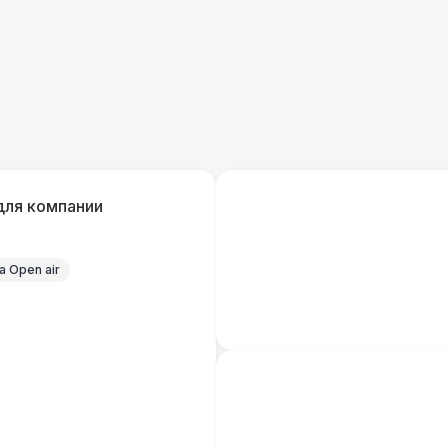
для компании
 Open air