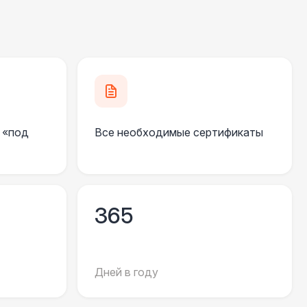
 «под
Все необходимые сертификаты
365
Дней в году