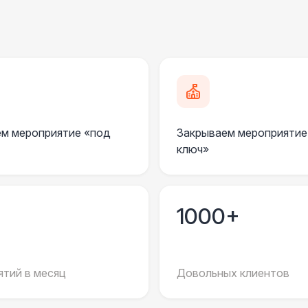
м мероприятие «под
Закрываем мероприятие
ключ»
1000+
тий в месяц
Довольных клиентов