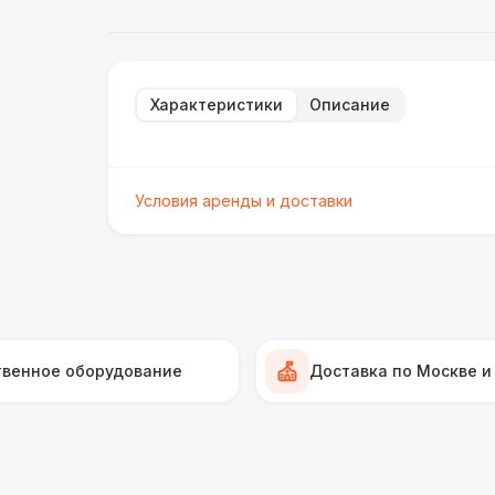
Характеристики
Описание
Условия аренды и доставки
твенное оборудование
Доставка по Москве и