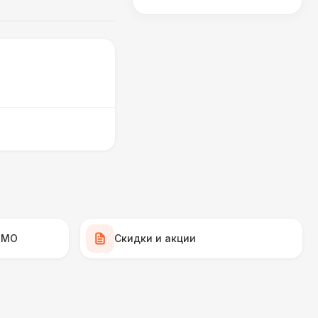
 МО
Скидки и акции