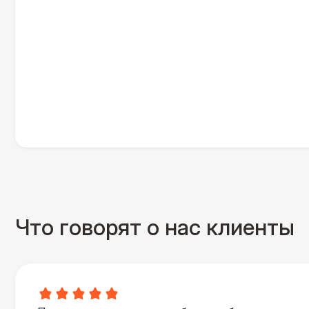
Что говорят о нас клиенты