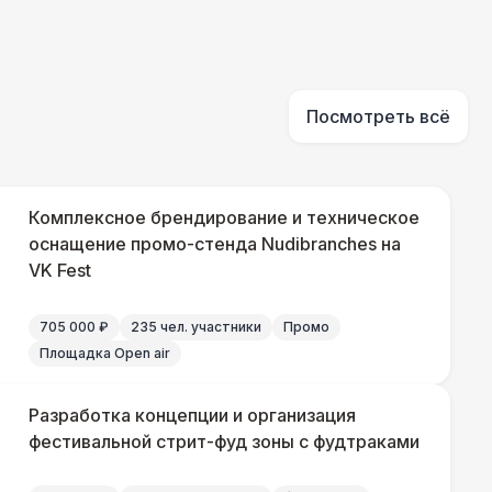
Посмотреть всё
Комплексное брендирование и техническое
оснащение промо-стенда Nudibranches на
VK Fest
705 000 ₽
235 чел. участники
Промо
Площадка Open air
Разработка концепции и организация
фестивальной стрит-фуд зоны с фудтраками