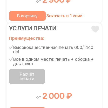
от
В корзину
Заказать в 1 клик
УСЛУГИ ПЕЧАТИ
Преимущества:
Высококачественная печать 600/1440
dpi
Всё в одном месте: печать + сборка +
доставка
Расчёт
печати
2 000 ₽
от