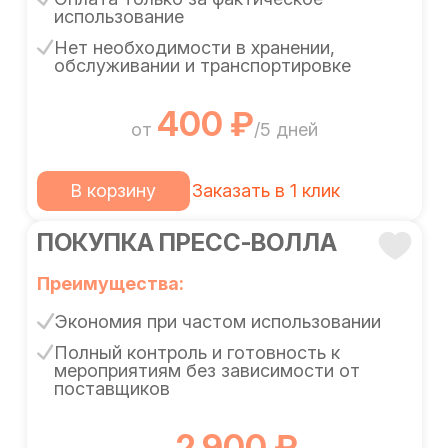
использование
Нет необходимости в хранении,
обслуживании и транспортировке
400 ₽
от
/5 дней
В корзину
Заказать в 1 клик
ПОКУПКА ПРЕСС-ВОЛЛА
Преимущества:
Экономия при частом использовании
Полный контроль и готовность к
мероприятиям без зависимости от
поставщиков
2 900 ₽