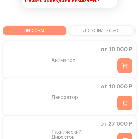
Печать не входит в стоимость!
ПЕРСОНАЛ
ДОПОЛНИТЕЛЬНО
от 10 000 Р
Аниматор
от 10 000 Р
Декоратор
от 27 000 Р
Технический
Директор