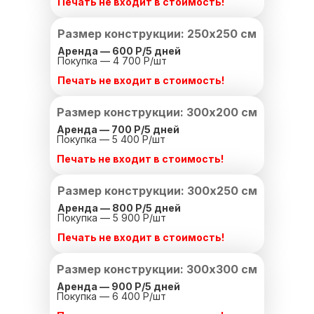
Печать не входит в стоимость!
Размер конструкции: 250х250 см
Аренда — 600 Р/
5 дней
Покупка — 4 700 Р/шт
Печать не входит в стоимость!
Размер конструкции: 300х200 см
Аренда — 700 Р/
5 дней
Покупка — 5 400 Р/шт
Печать не входит в стоимость!
Размер конструкции: 300х250 см
Аренда — 800 Р/
5 дней
Покупка — 5 900 Р/шт
Печать не входит в стоимость!
Размер конструкции: 300х300 см
Аренда — 900 Р/
5 дней
Покупка — 6 400 Р/шт