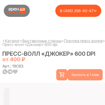
8 (495) 256-40-47
>
Каталог
>
Выставочные стенды
>
Покупка пресс волла
>
Пресс-волл «Джокер» 600 dpi
ПРЕСС-ВОЛЛ «ДЖОКЕР» 600 DPI
от 400 ₽
Арт.: 19C63
Заказать в 1 клик