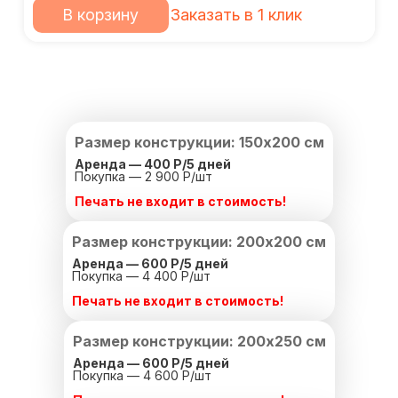
В корзину
Заказать в 1 клик
Размер конструкции: 150х200 см
Аренда — 400 Р/
5 дней
Покупка — 2 900 Р/шт
Печать не входит в стоимость!
Размер конструкции: 200х200 см
Аренда — 600 Р/
5 дней
Покупка — 4 400 Р/шт
Печать не входит в стоимость!
Размер конструкции: 200х250 см
Аренда — 600 Р/
5 дней
Покупка — 4 600 Р/шт