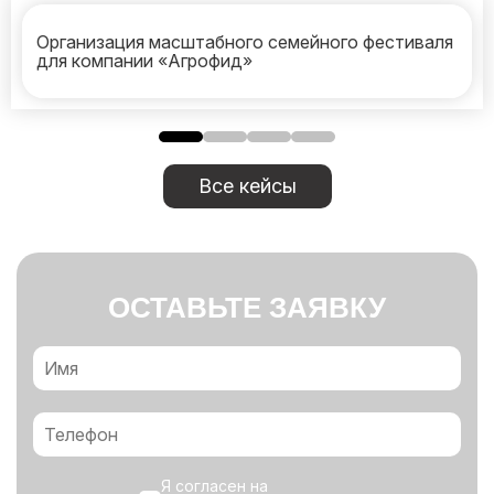
Организация масштабного семейного фестиваля
для компании «Агрофид»
Все кейсы
ОСТАВЬТЕ ЗАЯВКУ
Я согласен на