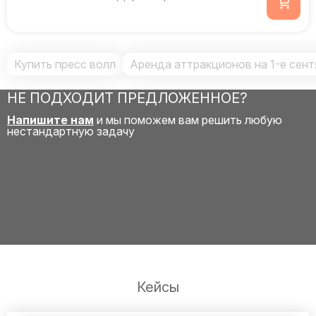
Купить пресс волл
Аренда аттракционов на 1-е сент
НЕ ПОДХОДИТ ПРЕДЛОЖЕННОЕ?
Напишите нам
и мы поможем вам решить любую
нестандартную задачу
Кейсы