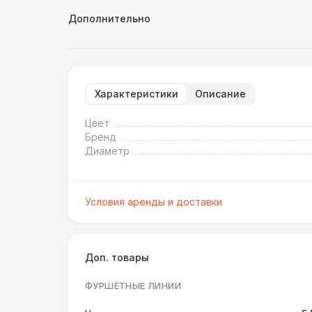
Дополнительно
Характеристики
Описание
Цвет
Бренд
Диаметр
Условия аренды и доставки
Доп. товары
ФУРШЕТНЫЕ ЛИНИИ