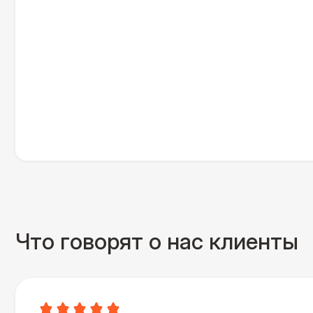
Что говорят о нас клиенты