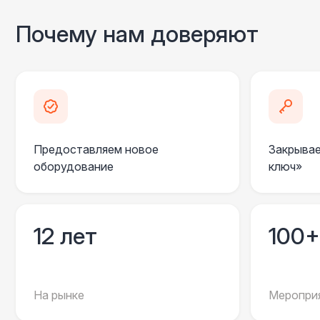
Почему нам доверяют
Предоставляем новое
Закрывае
оборудование
ключ»
12 лет
100+
На рынке
Мероприя