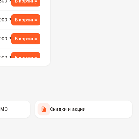
500 Р
В корзину
000 Р
В корзину
000 Р
В корзину
000 Р
В корзину
130 Р
В корзину
130 Р
В корзину
 МО
Скидки и акции
430 Р
В корзину