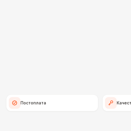
Постоплата
Качес