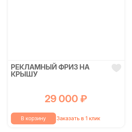
РЕКЛАМНЫЙ ФРИЗ НА
КРЫШУ
29 000 ₽
В корзину
Заказать в 1 клик