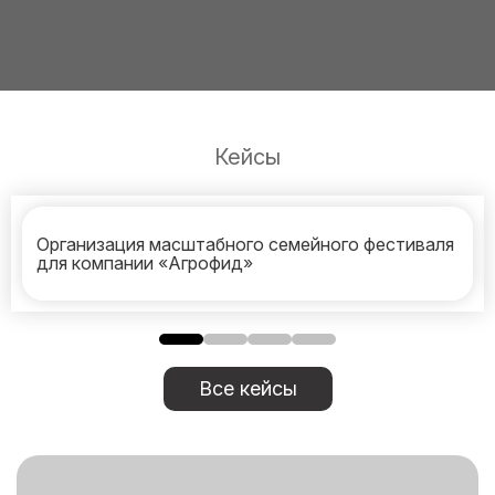
Кейсы
Организация масштабного семейного фестиваля
для компании «Агрофид»
Все кейсы