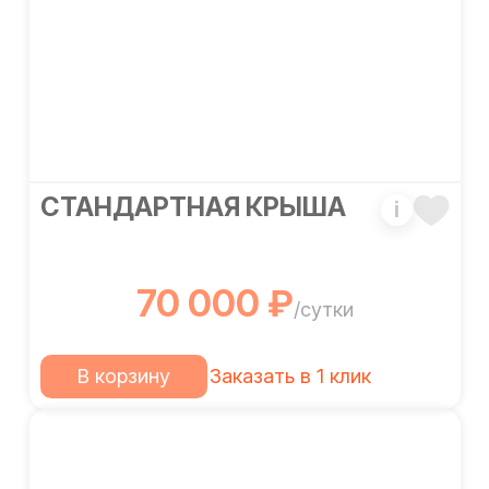
СТАНДАРТНАЯ КРЫША
i
70 000 ₽
/сутки
В корзину
Заказать в 1 клик