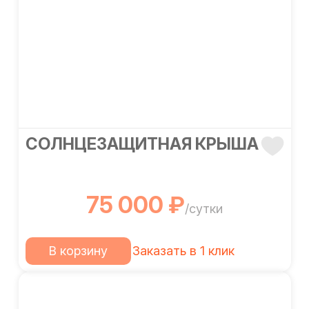
СОЛНЦЕЗАЩИТНАЯ КРЫША
75 000 ₽
/сутки
В корзину
Заказать в 1 клик