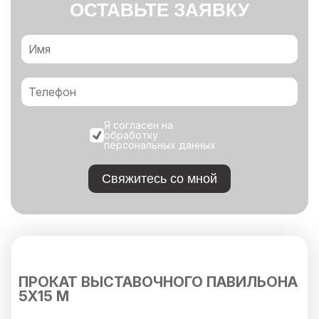
ОСТАВЬТЕ ЗАЯВКУ
Я согласен на
обработку
персональных данных
Свяжитесь со мной
ПРОКАТ ВЫСТАВОЧНОГО ПАВИЛЬОНА
5Х15 М