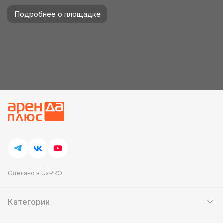
Подробнее о площадке
Сделано в UxPRO
Категории
Шатры
Мебель