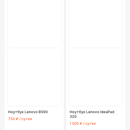
Ноутбук Lenovo B590
Ноутбук Lenovo IdeaPad
320
750 ₽ / сутки
1 500 ₽ / сутки