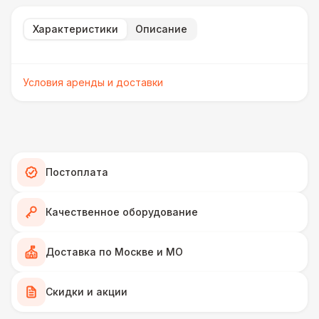
Характеристики
Описание
Условия аренды и доставки
Постоплата
Качественное оборудование
Доставка по Москве и МО
Скидки и акции