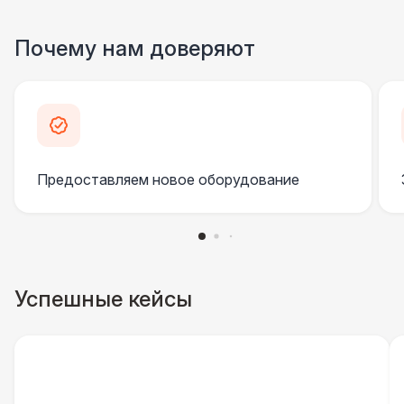
Почему нам доверяют
Предоставляем новое оборудование
Успешные кейсы