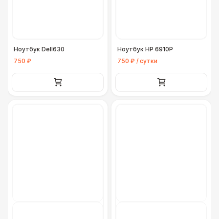
Ноутбук Dell630
Ноутбук HP 6910P
750 ₽
750 ₽ / сутки