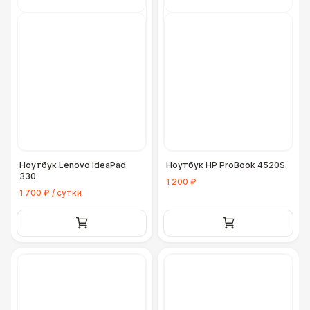
Ноутбук Lenovo IdeaPad
Ноутбук HP ProBook 4520S
330
1 200 ₽
1 700 ₽ / сутки