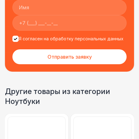
Я согласен на обработку персональных данных
Отправить заявку
Другие товары из категории
Ноутбуки