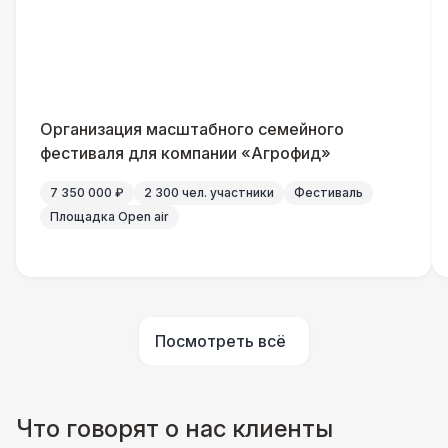
Организация масштабного семейного
фестиваля для компании «Агрофид»
7 350 000 ₽
2 300 чел. участники
Фестиваль
Площадка Open air
Посмотреть всё
Что говорят о нас клиенты