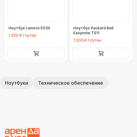
Ноутбук Lenovo E530
Ноутбук Packard Bell
Easynote TS11
1 200 ₽ / сутки
1 200 ₽ / сутки
Ноутбуки
Техническое обеспечение