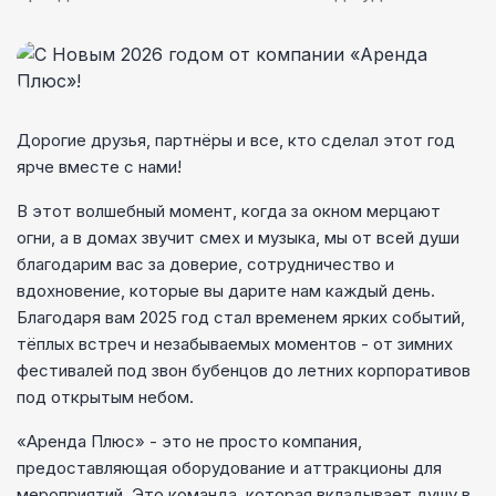
Дорогие друзья, партнёры и все, кто сделал этот год
ярче вместе с нами!
В этот волшебный момент, когда за окном мерцают
огни, а в домах звучит смех и музыка, мы от всей души
благодарим вас за доверие, сотрудничество и
вдохновение, которые вы дарите нам каждый день.
Благодаря вам 2025 год стал временем ярких событий,
тёплых встреч и незабываемых моментов - от зимних
фестивалей под звон бубенцов до летних корпоративов
под открытым небом.
«Аренда Плюс» - это не просто компания,
предоставляющая оборудование и аттракционы для
мероприятий. Это команда, которая вкладывает душу в