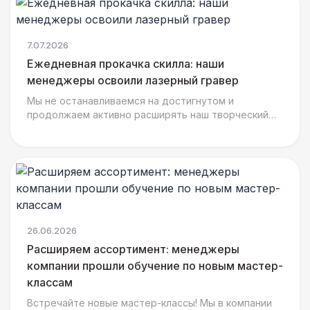
7.07.2026
Ежедневная прокачка скилла: наши
менеджеры освоили лазерный гравер
Мы не останавливаемся на достигнутом и
продолжаем активно расширять наш творческий
арсенал, ведь сразу за тестированием
текстильных воркшопов наша ком
26.06.2026
Расширяем ассортимент: менеджеры
компании прошли обучение по новым мастер-
классам
Встречайте новые мастер-классы! Мы в компании