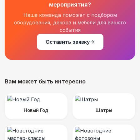
мероприятия?
Наша команда поможет с подбором
оборудования, декора и мебели для вашего
события
Оставить заявку
Вам может быть интересно
Новый Год
Шатры