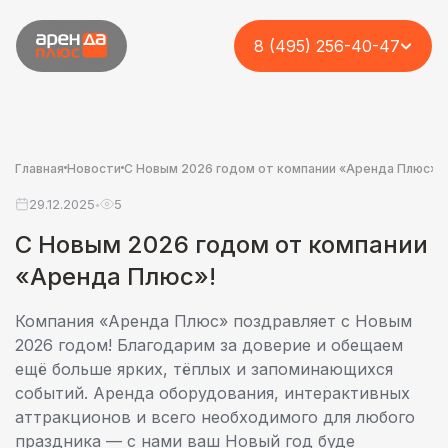
8 (495) 256-40-47
Главная
Новости
С Новым 2026 годом от компании «Аренда Плюс»!
29.12.2025
5
•
С Новым 2026 годом от компании
«Аренда Плюс»!
Компания «Аренда Плюс» поздравляет с Новым
2026 годом! Благодарим за доверие и обещаем
ещё больше ярких, тёплых и запоминающихся
событий. Аренда оборудования, интерактивных
аттракционов и всего необходимого для любого
праздника — с нами ваш Новый год буде