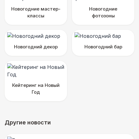
Новогодние мастер-
Новогодние
классы
фотозоны
Новогодний декор
Новогодний бар
Кейтеринг на Новый
Год
Другие новости