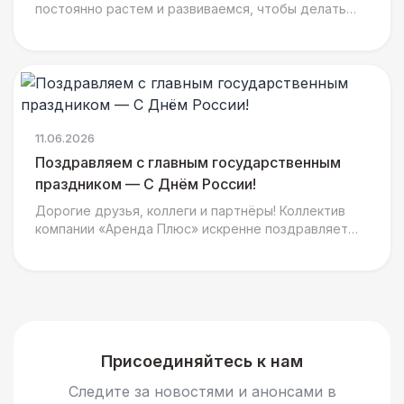
постоянно растем и развиваемся, чтобы делать
ваши мероприятия еще ярче, интереснее и
душевнее. На днях н
11.06.2026
Поздравляем с главным государственным
праздником — С Днём России!
Дорогие друзья, коллеги и партнёры! Коллектив
компании «Аренда Плюс» искренне поздравляет
вас с главным государственным праздником - Днём
Присоединяйтесь к нам
Следите за новостями и анонсами в