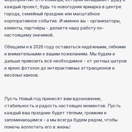
каждый проект, будь то новогодняя ярмарка в центре
города, семейный праздник или масштабное
корпоративное событие. И именно вы - организаторы,
клиенты, партнёры - делаете нашу работу по-
настоящему значимой.
Обещаем и в 2026 году оставаться надёжными, гибкими
и внимательными к вашим пожеланиям. Мы будем и
дальше привозить всё необходимое - от уютных шатров
и ярких фотозон до интерактивных аттракционов и
весёлых квизов.
Пусть Новый год принесёт вам вдохновение,
стабильность и радость настоящих моментов. Пусть
каждый ваш праздник будет тёплым, громким и
запоминающимся - а мы всегда будем рядом, чтобы
помочь воплотить его в жизнь!