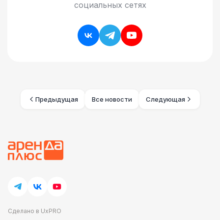
социальных сетях
Предыдущая
Все новости
Следующая
Сделано в UxPRO