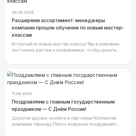
26.06.2026
Расширяем ассортимент: менеджеры
компании прошли обучение по новым мастер-
классам
Встречайте новые мастер-классы! Мы в компании
постоянно растем и развиваемся, чтобы делать
ваши мероприятия еще ярче, интереснее и
душевнее. На днях н
11.06.2026
Поздравляем с главным государственным
праздником — С Днём России!
Дорогие друзья, коллеги и партнёры! Коллектив
компании «Аренда Плюс» искренне поздравляет
вас с главным государственным праздником - Днём