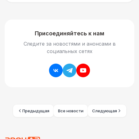
Присоединяйтесь к нам
Следите за новостями и анонсами в
социальных сетях
Предыдущая
Все новости
Следующая