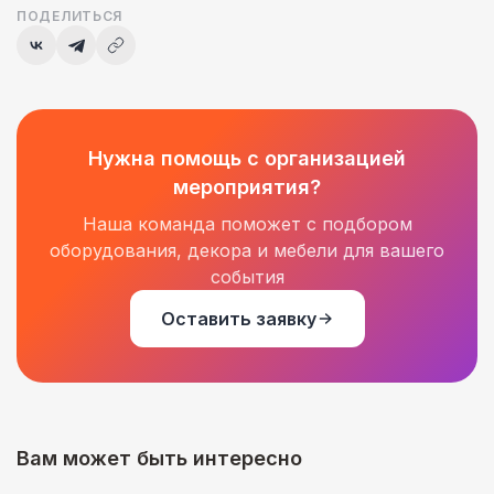
ПОДЕЛИТЬСЯ
Нужна помощь с организацией
мероприятия?
Наша команда поможет с подбором
оборудования, декора и мебели для вашего
события
Оставить заявку
Вам может быть интересно