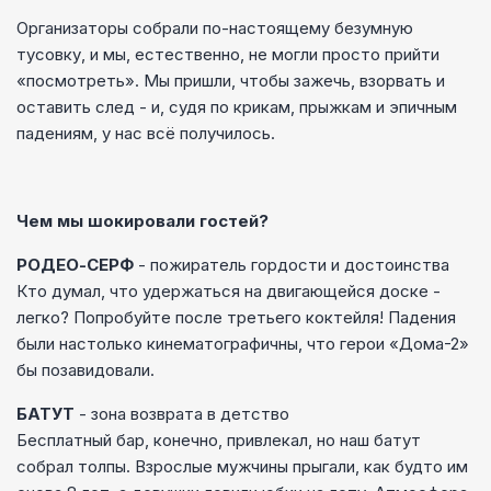
Организаторы собрали по-настоящему безумную
тусовку, и мы, естественно, не могли просто прийти
«посмотреть». Мы пришли, чтобы зажечь, взорвать и
оставить след - и, судя по крикам, прыжкам и эпичным
падениям, у нас всё получилось.
Чем мы шокировали гостей?
РОДЕО-СЕРФ
- пожиратель гордости и достоинства
Кто думал, что удержаться на двигающейся доске -
легко? Попробуйте после третьего коктейля! Падения
были настолько кинематографичны, что герои «Дома-2»
бы позавидовали.
БАТУТ
- зона возврата в детство
Бесплатный бар, конечно, привлекал, но наш батут
собрал толпы. Взрослые мужчины прыгали, как будто им