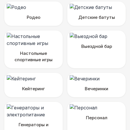
Родео
Детские батуты
Выездной бар
Настольные
спортивные игры
Кейтеринг
Вечеринки
Персонал
Генераторы и