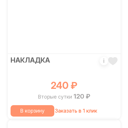
НАКЛАДКА
i
240 ₽
120 ₽
Вторые сутки
В корзину
Заказать в 1 клик