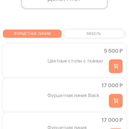
ФУРШЕТНЫЕ ЛИНИИ
МЕБЕЛЬ
5 500 Р
Цветные столы с тканью
17 000 Р
Фуршетная линия Black
17 000 Р
Фуршетная линия