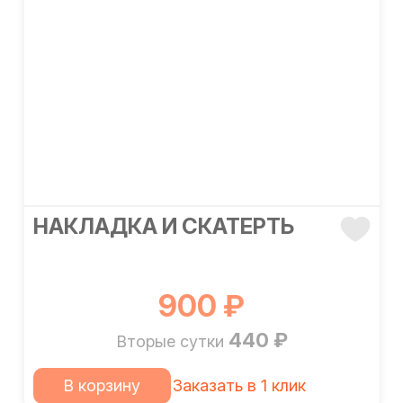
НАКЛАДКА И СКАТЕРТЬ
900 ₽
440 ₽
Вторые сутки
В корзину
Заказать в 1 клик