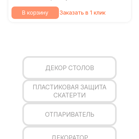
В корзину
Заказать в 1 клик
ДЕКОР СТОЛОВ
ПЛАСТИКОВАЯ ЗАЩИТА
СКАТЕРТИ
ОТПАРИВАТЕЛЬ
ДЕКОРАТОР