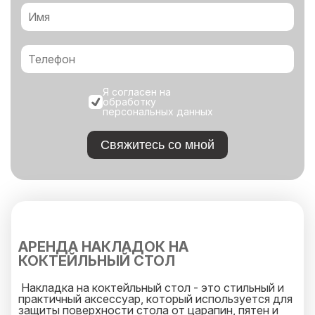
Я согласен на
обработку
персональных данных
Свяжитесь со мной
АРЕНДА НАКЛАДОК НА
КОКТЕЙЛЬНЫЙ СТОЛ
Накладка на коктейльный стол - это стильный и
практичный аксессуар, который используется для
защиты поверхности стола от царапин, пятен и