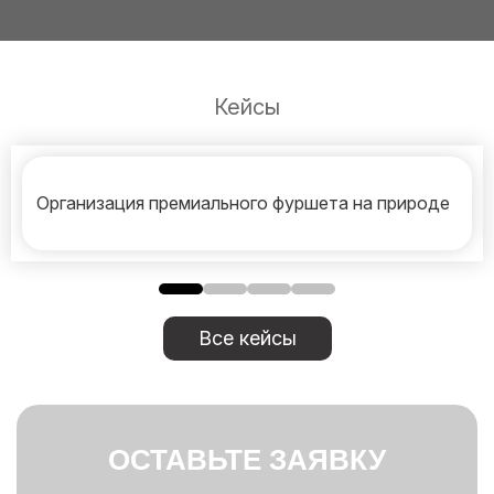
Кейсы
Организация премиального фуршета на природе
Все кейсы
ОСТАВЬТЕ ЗАЯВКУ