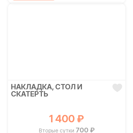
НАКЛАДКА, СТОЛ И
СКАТЕРТЬ
1 400 ₽
700 ₽
Вторые сутки