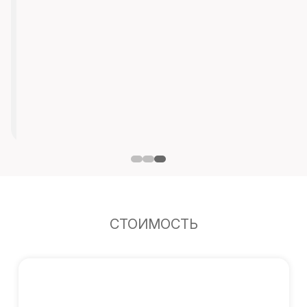
СТОИМОСТЬ