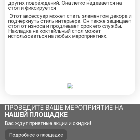
других повреждений. Она легко надевается на
стол и фиксируется
Этот аксессуар может стать элементом декора и
подчеркнуть стиль интерьера. Он также защищает
стол от износа и продлевает срок его службы.
Накладка на коктейльный стол может
использоваться на любых мероприятиях.
ПРОВЕДИТЕ ВАШЕ МЕРОПРИЯТИЕ НА
НАШЕЙ ПЛОЩАДКЕ
Вас ждут приятные акции и скидки!
Подробнее о площадке