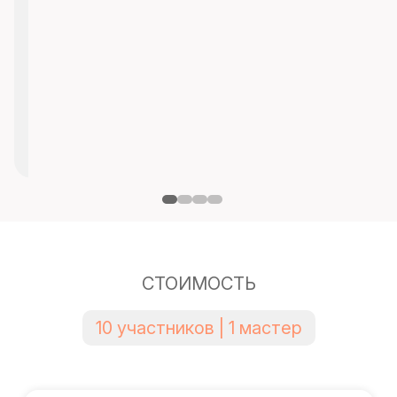
СТОИМОСТЬ
10 участников | 1 мастер