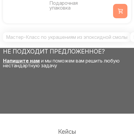
Подарочная
упаковка
Мастер-Класс по украшениям из эпоксидной смолы
НЕ ПОДХОДИТ ПРЕДЛОЖЕННОЕ?
Напишите нам
и мы поможем вам решить любую
нестандартную задачу
Кейсы