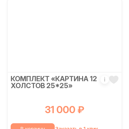
КОМПЛЕКТ «КАРТИНА 12
i
ХОЛСТОВ 25*25»
31 000 ₽
В корзину
Заказать в 1 клик