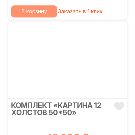
В корзину
Заказать в 1 клик
КОМПЛЕКТ «КАРТИНА 12
ХОЛСТОВ 50*50»