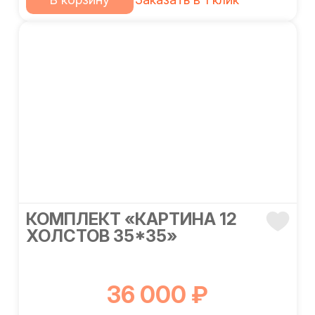
КОМПЛЕКТ «КАРТИНА 12
ХОЛСТОВ 35*35»
36 000 ₽