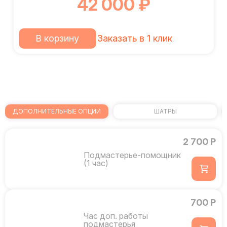
42 000 ₽
В корзину
Заказать в 1 клик
ДОПОЛНИТЕЛЬНЫЕ ОПЦИИ
ШАТРЫ
2 700 Р
Подмастерье-помощник
(1 час)
700 Р
Час доп. работы
подмастерья