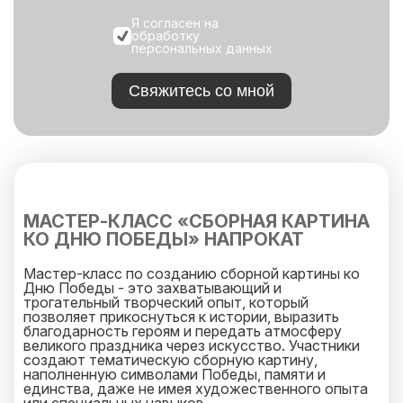
Я согласен на
обработку
персональных данных
Свяжитесь со мной
МАСТЕР-КЛАСС «СБОРНАЯ КАРТИНА
КО ДНЮ ПОБЕДЫ» НАПРОКАТ
Мастер-класс по созданию сборной картины ко
Дню Победы - это захватывающий и
трогательный творческий опыт, который
позволяет прикоснуться к истории, выразить
благодарность героям и передать атмосферу
великого праздника через искусство. Участники
создают тематическую сборную картину,
наполненную символами Победы, памяти и
единства, даже не имея художественного опыта