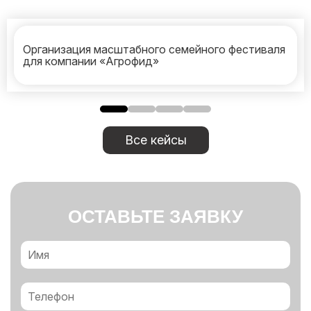
Организация масштабного семейного фестиваля
для компании «Агрофид»
Все кейсы
ОСТАВЬТЕ ЗАЯВКУ