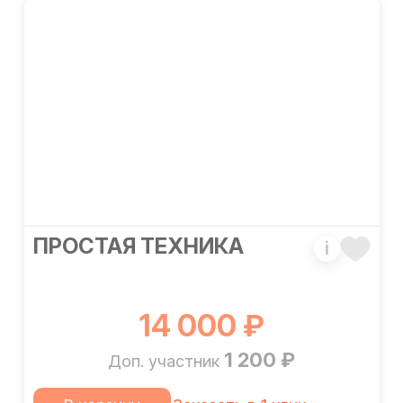
ПРОСТАЯ ТЕХНИКА
i
14 000 ₽
1 200 ₽
Доп. участник