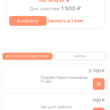
1 500 ₽
Доп. участник
В корзину
Заказать в 1 клик
ДОПОЛНИТЕЛЬНЫЕ ОПЦИИ
ШАТРЫ
2 700 Р
Подмастерье-помощник
(1 час)
700 Р
Час доп. работы