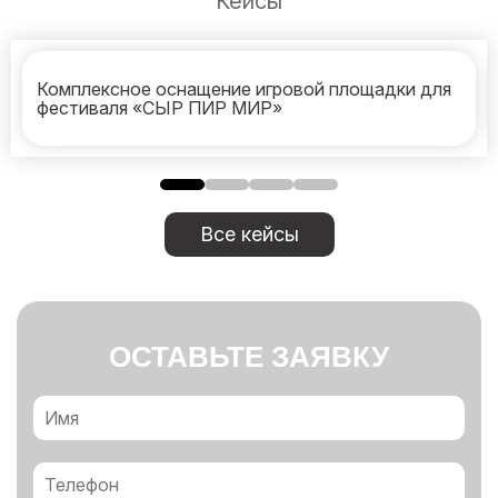
Кейсы
Комплексное оснащение игровой площадки для
фестиваля «СЫР ПИР МИР»
Все кейсы
ОСТАВЬТЕ ЗАЯВКУ