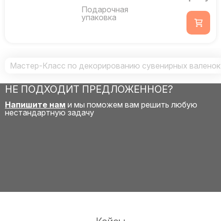
Подарочная
упаковка
Мастер-Класс по декорированию сувенирных валенок
НЕ ПОДХОДИТ ПРЕДЛОЖЕННОЕ?
Напишите нам
и мы поможем вам решить любую
нестандартную задачу