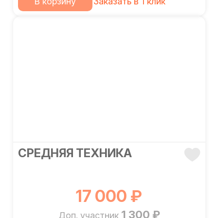
В корзину
Заказать в 1 клик
СРЕДНЯЯ ТЕХНИКА
17 000 ₽
1 300 ₽
Доп. участник