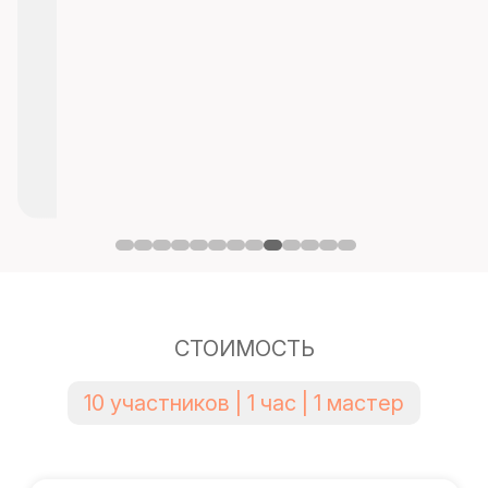
СТОИМОСТЬ
10 участников | 1 час | 1 мастер