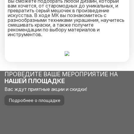
Вы сможете подобрать любой дизайн, который
вам хочется, от старомодных до уникальных, и
превратить серый мешочек в произведение
искусства. В ходе МК вы познакомитесь с
разнообразными техниками украшения, научитесь
смешивать краски, а также получите
рекомендации по выбору материалов и
инструментов.
ПРОВЕДИТЕ ВАШЕ МЕРОПРИЯТИЕ НА
НАШЕЙ ПЛОЩАДКЕ
Вас ждут приятные акции и скидки!
Подробнее о площадке