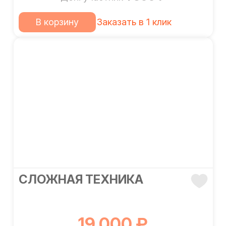
В корзину
Заказать в 1 клик
СЛОЖНАЯ ТЕХНИКА
19 000 ₽