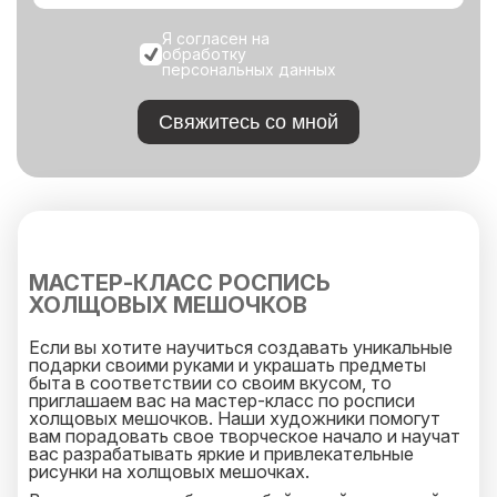
Я согласен на
обработку
персональных данных
Свяжитесь со мной
МАСТЕР-КЛАСС РОСПИСЬ
ХОЛЩОВЫХ МЕШОЧКОВ
Если вы хотите научиться создавать уникальные
подарки своими руками и украшать предметы
быта в соответствии со своим вкусом, то
приглашаем вас на мастер-класс по росписи
холщовых мешочков. Наши художники помогут
вам порадовать свое творческое начало и научат
вас разрабатывать яркие и привлекательные
рисунки на холщовых мешочках.