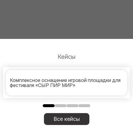
Кейсы
Комплексное оснащение игровой площадки для
фестиваля «СЫР ПИР МИР»
Все кейсы