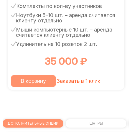
Комплекты по кол-ву участников
Ноутбуки 5-10 шт. – аренда считается
клиенту отдельно
Мыши компьютерные 10 шт. – аренда
считается клиенту отдельно
Удлинитель на 10 розеток 2 шт.
35 000 ₽
В корзину
Заказать в 1 клик
ДОПОЛНИТЕЛЬНЫЕ ОПЦИИ
ШАТРЫ