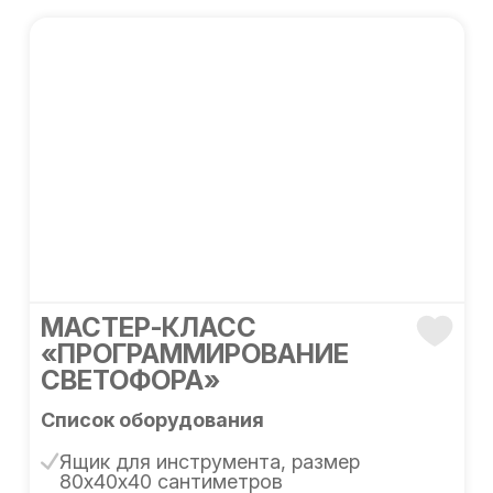
МАСТЕР-КЛАСС
«ПРОГРАММИРОВАНИЕ
СВЕТОФОРА»
Список оборудования
Ящик для инструмента, размер
80х40х40 сантиметров