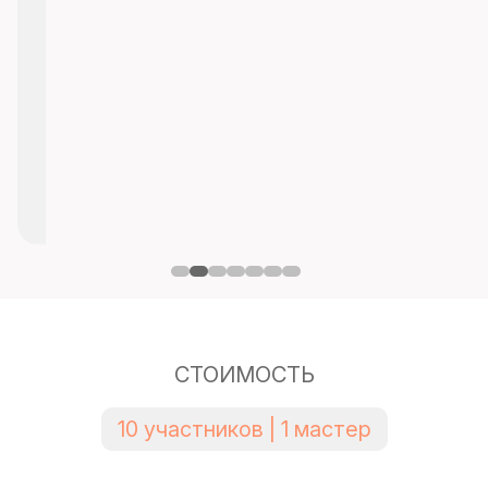
СТОИМОСТЬ
10 участников | 1 мастер