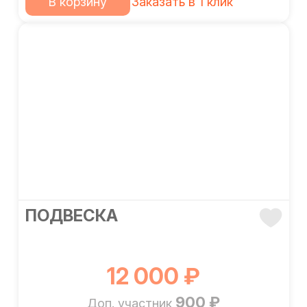
В корзину
Заказать в 1 клик
ПОДВЕСКА
12 000 ₽
900 ₽
Доп. участник