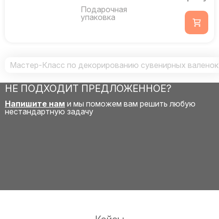
Подарочная
упаковка
Мастер-Класс по декорированию сувенирных валенок
НЕ ПОДХОДИТ ПРЕДЛОЖЕННОЕ?
Напишите нам
и мы поможем вам решить любую
нестандартную задачу