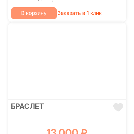
В корзину
Заказать в 1 клик
БРАСЛЕТ
13 000 ₽