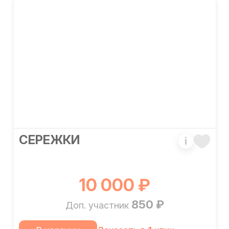
СЕРЕЖКИ
i
10 000 ₽
850 ₽
Доп. участник