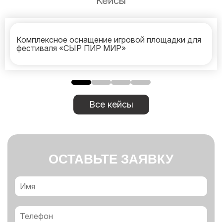
Кейсы
Комплексное оснащение игровой площадки для
фестиваля «СЫР ПИР МИР»
Все кейсы
ОСТАВЬТЕ ЗАЯВКУ