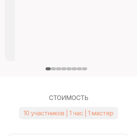
СТОИМОСТЬ
10 участников | 1 час | 1 мастер