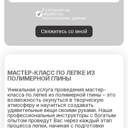
Я согласен на
обработку
персональных данных
Свяжитесь со мной
МАСТЕР-КЛАСС ПО ЛЕПКЕ ИЗ
ПОЛИМЕРНОЙ ГЛИНЫ
Уникальная услуга проведения мастер-
класса по лепке из полимерной глины – это
возможность окунуться в творческую
атмосферу и научиться создавать
удивительные вещи своими руками. Наши
профессиональные инструкторы с богатым
опытом проведут Вас через каждый этап
процесса лепки, начиная с подготовки