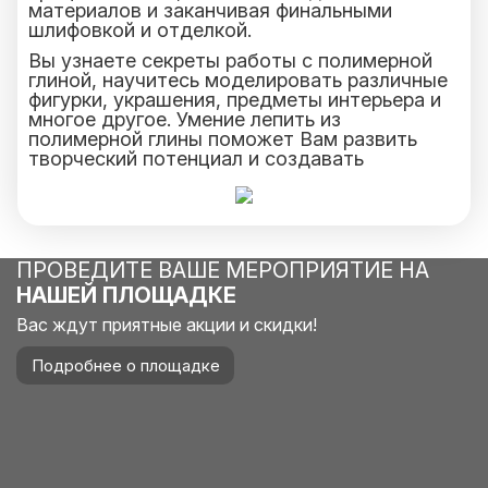
материалов и заканчивая финальными
шлифовкой и отделкой.
Вы узнаете секреты работы с полимерной
глиной, научитесь моделировать различные
фигурки, украшения, предметы интерьера и
многое другое. Умение лепить из
полимерной глины поможет Вам развить
творческий потенциал и создавать
уникальные подарки для себя и своих
близких.
ПРОВЕДИТЕ ВАШЕ МЕРОПРИЯТИЕ НА
НАШЕЙ ПЛОЩАДКЕ
Вас ждут приятные акции и скидки!
Подробнее о площадке