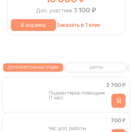
1 100 ₽
Доп. участник
В корзину
Заказать в 1 клик
ДОПОЛНИТЕЛЬНЫЕ ОПЦИИ
ШАТРЫ
2 700 Р
Подмастерье-помощник
(1 час)
700 Р
Час доп. работы