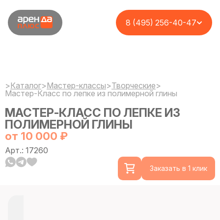
8 (495) 256-40-47
>
Каталог
>
Мастер-классы
>
Творческие
>
Мастер-Класс по лепке из полимерной глины
МАСТЕР-КЛАСС ПО ЛЕПКЕ ИЗ
ПОЛИМЕРНОЙ ГЛИНЫ
от 10 000 ₽
Арт.: 17260
Заказать в 1 клик