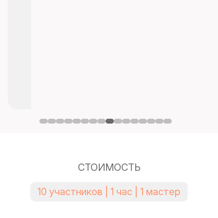
СТОИМОСТЬ
10 участников | 1 час | 1 мастер