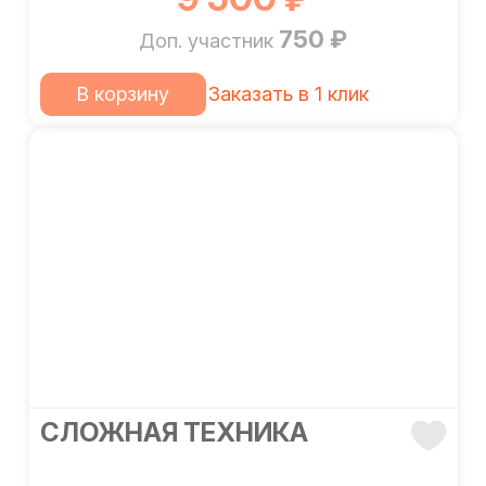
750 ₽
Доп. участник
В корзину
Заказать в 1 клик
СЛОЖНАЯ ТЕХНИКА