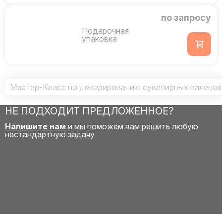
по запросу
Подарочная
упаковка
Мастер-Класс по декорированию сувенирных валенок
НЕ ПОДХОДИТ ПРЕДЛОЖЕННОЕ?
Напишите нам
и мы поможем вам решить любую
нестандартную задачу