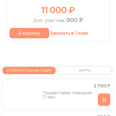
11 000 ₽
900 ₽
Доп. участник
В корзину
Заказать в 1 клик
ДОПОЛНИТЕЛЬНЫЕ ОПЦИИ
ШАТРЫ
2 700 Р
Подмастерье-помощник
(1 час)