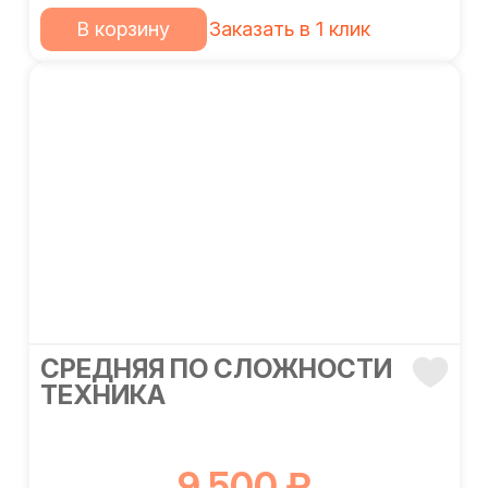
В корзину
Заказать в 1 клик
СРЕДНЯЯ ПО СЛОЖНОСТИ
ТЕХНИКА
9 500 ₽