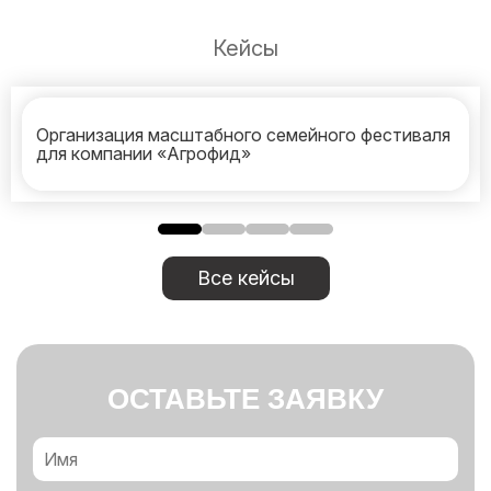
Кейсы
Организация масштабного семейного фестиваля
для компании «Агрофид»
Все кейсы
ОСТАВЬТЕ ЗАЯВКУ