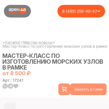
8 (495) 256-40-47
>
Каталог
>
Мастер-классы
>
Мастер-Класс по изготовлению морских узлов в рамке
МАСТЕР-КЛАСС ПО
ИЗГОТОВЛЕНИЮ МОРСКИХ УЗЛОВ
В РАМКЕ
от 8 500 ₽
Арт.: 17241
Заказать в 1 клик