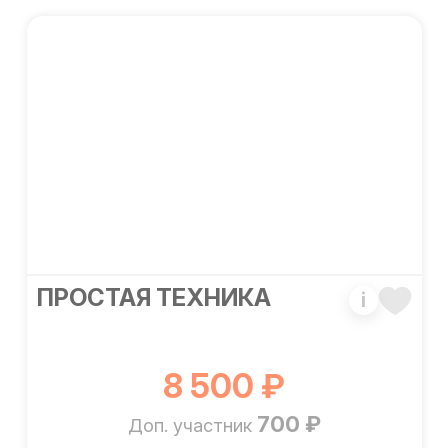
ПРОСТАЯ ТЕХНИКА
i
8 500 ₽
700 ₽
Доп. участник