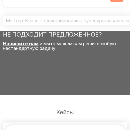
Мастер-Класс по декорированию сувенирных валенок
НЕ ПОДХОДИТ ПРЕДЛОЖЕННОЕ?
Напишите нам
и мы поможем вам решить любую
нестандартную задачу
Кейсы