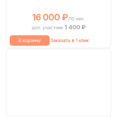
16 000 ₽
/10 чел.
1 400 ₽
доп. участник
В корзину
Заказать в 1 клик