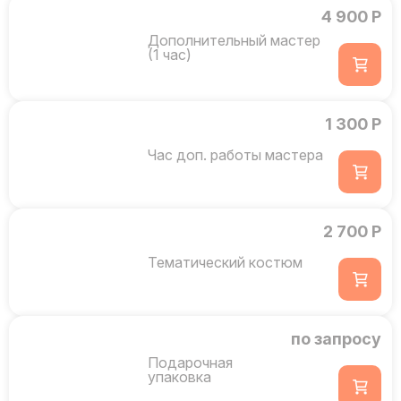
4 900 Р
Дополнительный мастер
(1 час)
1 300 Р
Час доп. работы мастера
2 700 Р
Тематический костюм
по запросу
Подарочная
упаковка