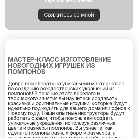
персональных данных
Свяжитесь со мной
МАСТЕР-КЛАСС ИЗГОТОВЛЕНИЕ
НОВОГОДНИХ ИГРУШЕК ИЗ
ПОМПОНОВ
Добро пожаловать на уникальный мастер-класс
по созданию рождественских украшений из
помпонов! В течение этого веселого и
творческого занятия вы научитесь создавать
красивые и оригинальные игрушки, которые будут
идеально подходить для вашего дома или офиса к
Новому году. Наши опытные инструкторы будут
работать с вами, чтобы помочь вам создать
уникальные украшения, используя различные
цвета и размеры помпонов. Вы узнаете, как
сделать помпоны разных форм и размеров, а
также как соединять их вместе, чтобы создавать