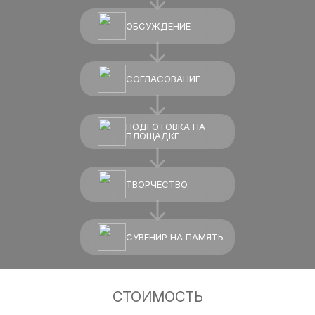
ОБСУЖДЕНИЕ
СОГЛАСОВАНИЕ
ПОДГОТОВКА НА
ПЛОЩАДКЕ
ТВОРЧЕСТВО
СУВЕНИР НА ПАМЯТЬ
СТОИМОСТЬ