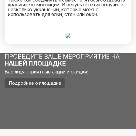
красивые композиции. В результате вы получите
несколько украшений, которые можно
использовать для елки, стен или окон.
ПРОВЕДИТЕ ВАШЕ МЕРОПРИЯТИЕ НА
НАШЕЙ ПЛОЩАДКЕ
Вас ждут приятные акции и скидки!
Подробнее о площадке