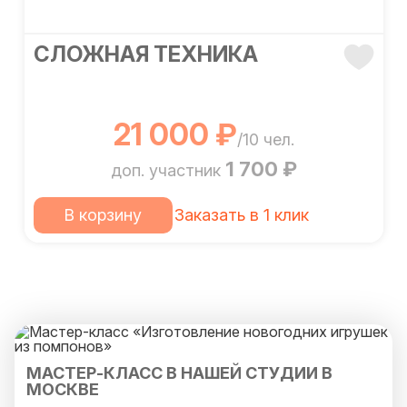
СЛОЖНАЯ ТЕХНИКА
21 000 ₽
/10 чел.
1 700 ₽
доп. участник
В корзину
Заказать в 1 клик
МАСТЕР-КЛАСС В НАШЕЙ СТУДИИ В
МОСКВЕ