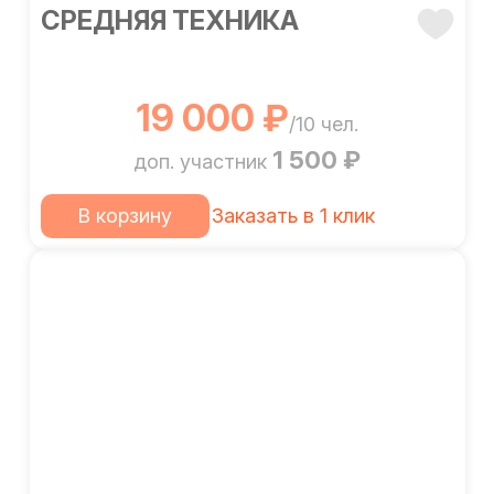
СРЕДНЯЯ ТЕХНИКА
19 000 ₽
/10 чел.
1 500 ₽
доп. участник
В корзину
Заказать в 1 клик