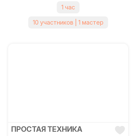
1 час
10 участников | 1 мастер
ПРОСТАЯ ТЕХНИКА