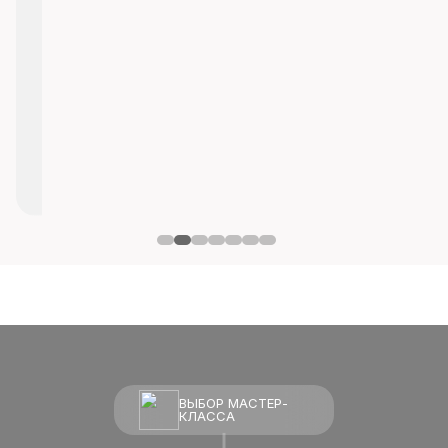
ВЫБОР МАСТЕР-
КЛАССА