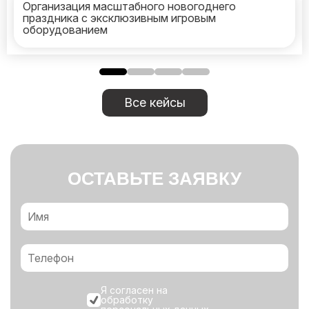
Организация масштабного новогоднего
праздника с эксклюзивным игровым
оборудованием
Все кейсы
ОСТАВЬТЕ ЗАЯВКУ
Я согласен на
обработку