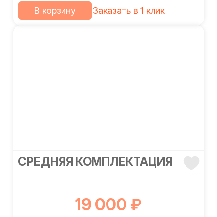
В корзину
Заказать в 1 клик
СРЕДНЯЯ КОМПЛЕКТАЦИЯ
19 000 ₽