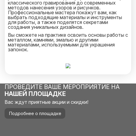
классического гравирования до современных
методов нанесения узоров и рисунков.
Профессиональные мастера покажут вам, как
выбрать подходящие материалы и инструменты
для работы, а также поделятся секретами
создания уникальных дизайнов.
Вы сможете на практике освоить основы работы с
металлом, камнями, эмалью и другими
материалами, используемыми для украшения
запонок.
ПРОВЕДИТЕ ВАШЕ МЕРОПРИЯТИЕ НА
НАШЕЙ ПЛОЩАДКЕ
Вас ждут приятные акции и скидки!
Подробнее о площадке