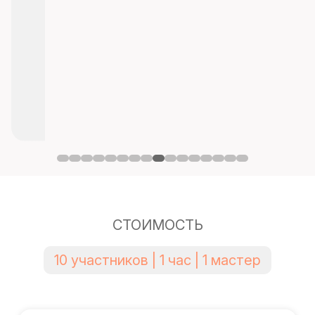
СТОИМОСТЬ
10 участников | 1 час | 1 мастер