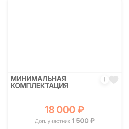
МИНИМАЛЬНАЯ
i
КОМПЛЕКТАЦИЯ
18 000 ₽
1 500 ₽
Доп. участник