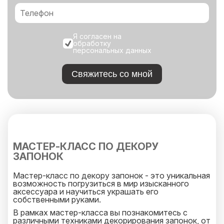
Я согласен на
обработку
персональных данных
Свяжитесь со мной
МАСТЕР-КЛАСС ПО ДЕКОРУ
ЗАПОНОК
Мастер-класс по декору запонок - это уникальная
возможность погрузиться в мир изысканного
аксессуара и научиться украшать его
собственными руками.
В рамках мастер-класса вы познакомитесь с
различными техниками декорирования запонок, от