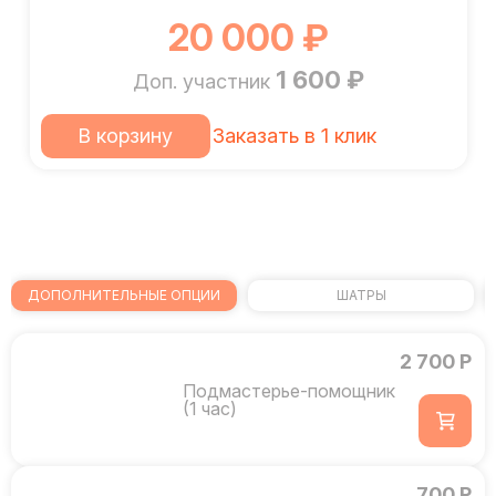
20 000 ₽
1 600 ₽
Доп. участник
В корзину
Заказать в 1 клик
ДОПОЛНИТЕЛЬНЫЕ ОПЦИИ
ШАТРЫ
2 700 Р
Подмастерье-помощник
(1 час)
700 Р