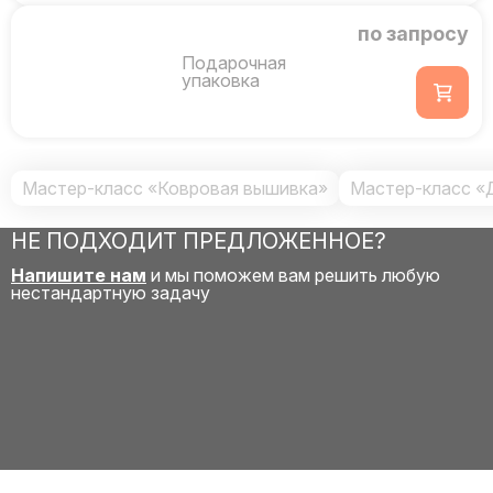
по запросу
Подарочная
упаковка
Мастер-класс «Ковровая вышивка»
Мастер-класс «
НЕ ПОДХОДИТ ПРЕДЛОЖЕННОЕ?
Напишите нам
и мы поможем вам решить любую
нестандартную задачу