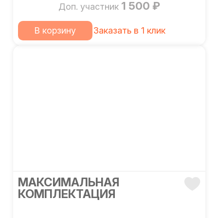
1 500 ₽
Доп. участник
В корзину
Заказать в 1 клик
МАКСИМАЛЬНАЯ
КОМПЛЕКТАЦИЯ