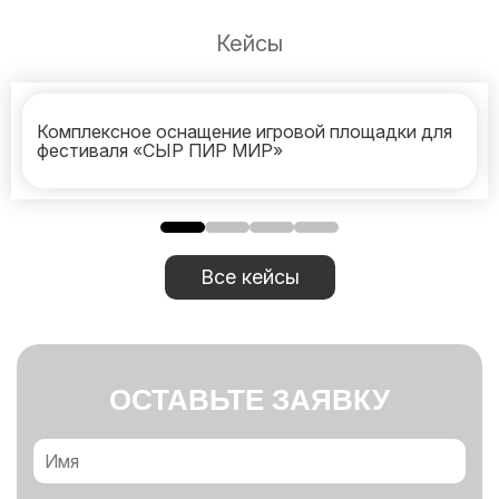
Кейсы
Комплексное оснащение игровой площадки для
фестиваля «СЫР ПИР МИР»
Все кейсы
ОСТАВЬТЕ ЗАЯВКУ