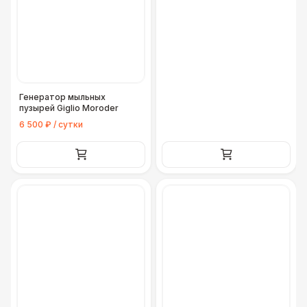
Генератор мыльных
пузырей Giglio Moroder
6 500 ₽ / сутки