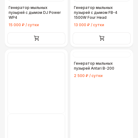
Генератор мыльных
Генератор мыльных
пузырей с дымом DJ Power
пузырей с дымом FB-4
WP4
1500W Four Head
15 000 ₽ / сутки
13 000 ₽ / сутки
Генератор мыльных
пузырей Antari B-200
2 500 ₽ / сутки