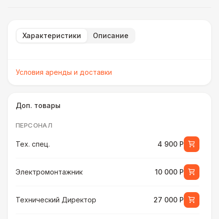
Характеристики
Описание
Условия аренды и доставки
Доп. товары
ПЕРСОНАЛ
Тех. спец.
4 900 Р
Электромонтажник
10 000 Р
Технический Директор
27 000 Р