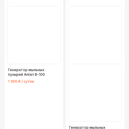
Генератор мыльных
пузырей Antari B-100
1 300 ₽ / сутки
Генератор мыльных