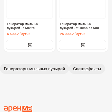
Генератор мыльных
Генератор мыльных
пузырей Le Maitre
пузырей Jet-Bubbles 500
6 500 ₽ / сутки
25 000 ₽ / сутки
Генераторы мыльных пузырей
Спецэффекты