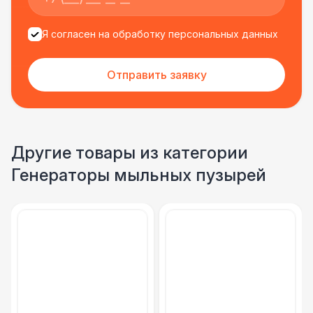
Я согласен на обработку персональных данных
Отправить заявку
Другие товары из категории
Генераторы мыльных пузырей