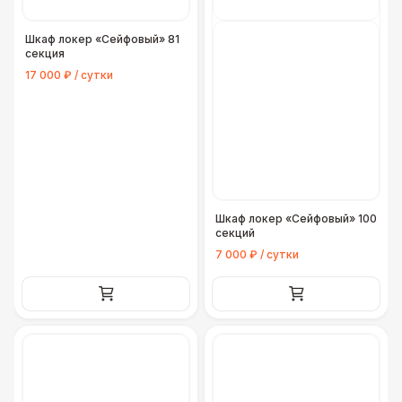
Шкаф локер «Сейфовый» 81
секция
17 000 ₽ / сутки
Шкаф локер «Сейфовый» 100
секций
7 000 ₽ / сутки