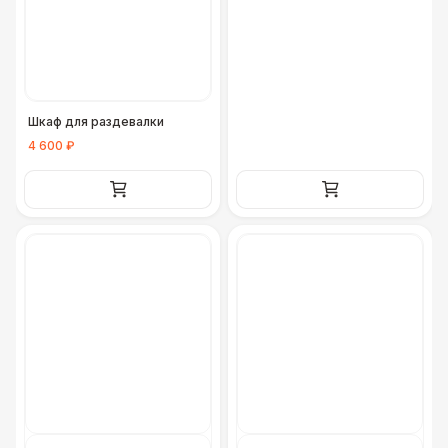
Шкаф для раздевалки
4 600 ₽