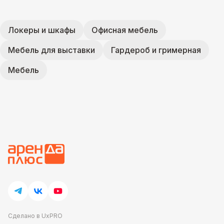
Локеры и шкафы
Офисная мебель
Мебель для выставки
Гардероб и гримерная
Мебель
Сделано в UxPRO