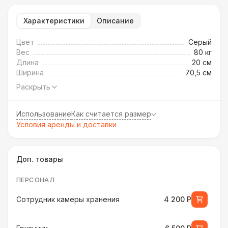
Характеристики
Описание
Цвет
Cерый
Вес
80 кг
Длина
20 см
Ширина
70,5 см
Раскрыть
Использование
Как считается размер
Условия аренды и доставки
Доп. товары
ПЕРСОНАЛ
Сотрудник камеры хранения
4 200 Р