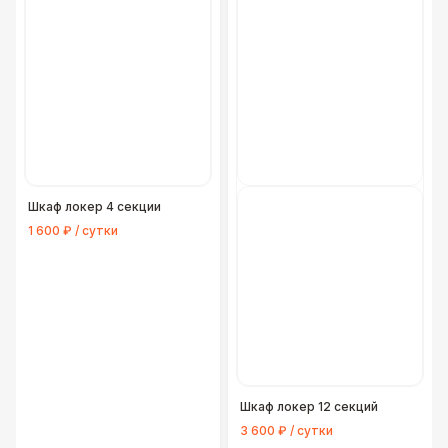
Шкаф локер 4 секции
1 600 ₽ / сутки
Шкаф локер 12 секций
3 600 ₽ / сутки