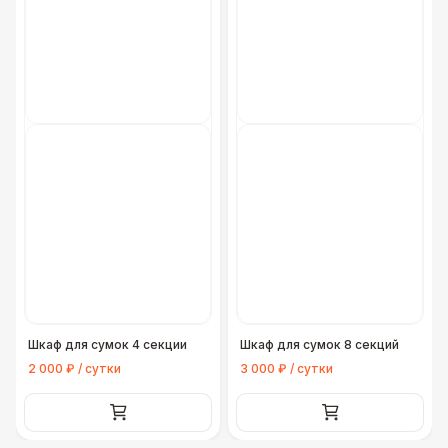
Шкаф для сумок 4 секции
Шкаф для сумок 8 секций
2 000 ₽ / сутки
3 000 ₽ / сутки