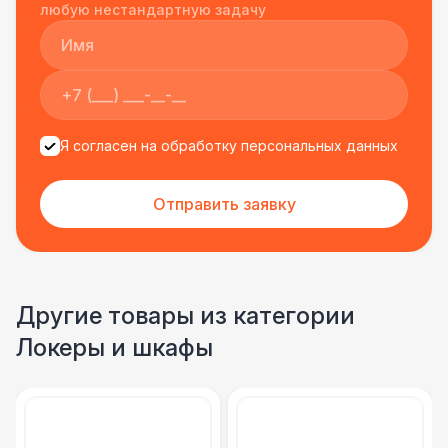
подрядчиком еще раз :)
любую нестандартную задачу
Я согласен на обработку персональных данных
Отправить заявку
Другие товары из категории
Локеры и шкафы