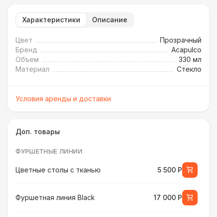
Характеристики
Описание
Цвет
Прозрачный
Бренд
Acapulco
Объем
330 мл
Материал
Стекло
Условия аренды и доставки
Доп. товары
ФУРШЕТНЫЕ ЛИНИИ
Цветные столы с тканью
5 500 Р
Фуршетная линия Black
17 000 Р