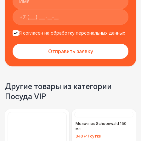
Я согласен на обработку персональных данных
Отправить заявку
Другие товары из категории
Посуда VIP
Молочник Schoenwald 150
мл
340 ₽ / сутки