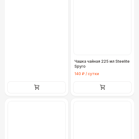
Чашка чайная 225 мл Steelite
Spyro
140 ₽ / сутки