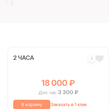
2 ЧАСА
i
18 000 ₽
3 300 ₽
Доп. час
В корзину
Заказать в 1 клик