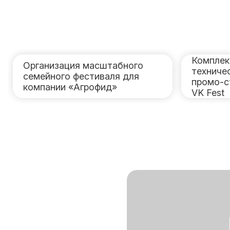
Комплек
Организация масштабного
техниче
семейного фестиваля для
промо-с
компании «Агрофид»
VK Fest