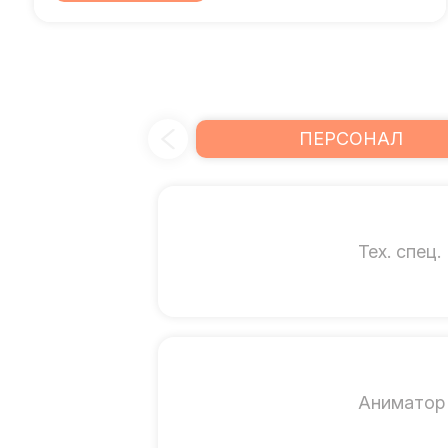
ПЕРСОНАЛ
Тех. спец.
Аниматор