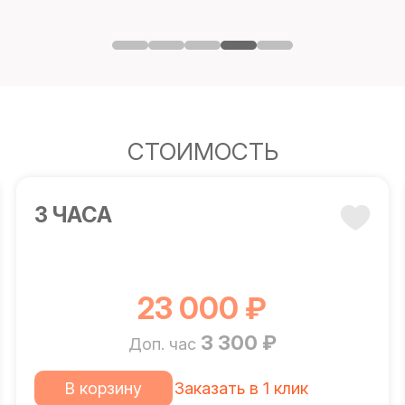
СТОИМОСТЬ
3 ЧАСА
23 000 ₽
3 300 ₽
Доп. час
В корзину
Заказать в 1 клик