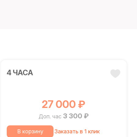
4 ЧАСА
27 000 ₽
3 300 ₽
Доп. час
В корзину
Заказать в 1 клик