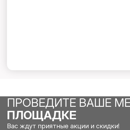
ПРОВЕДИТЕ ВАШЕ М
ПЛОЩАДКЕ
Вас ждут приятные акции и скидки!