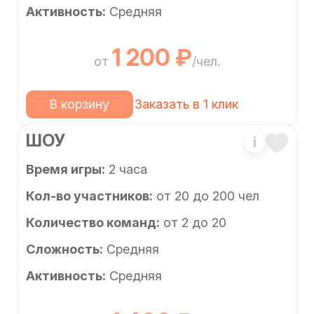
Активность:
Средняя
1 200 ₽
от
/чел.
В корзину
Заказать в 1 клик
ШОУ
i
Время игры:
2 часа
Кол-во участников:
от 20 до 200 чел
Количество команд:
от 2 до 20
Сложность:
Средняя
Активность:
Средняя