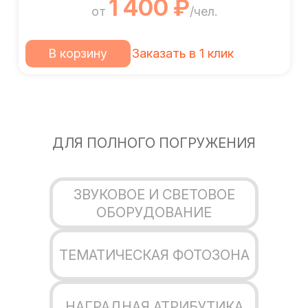
1 400 ₽
от
/чел.
В корзину
Заказать в 1 клик
ДЛЯ ПОЛНОГО ПОГРУЖЕНИЯ
ЗВУКОВОЕ И СВЕТОВОЕ
ОБОРУДОВАНИЕ
ТЕМАТИЧЕСКАЯ ФОТОЗОНА
НАГРАДНАЯ АТРИБУТИКА