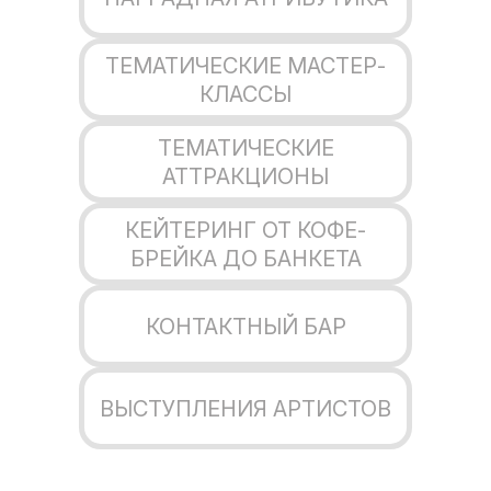
ТЕМАТИЧЕСКИЕ МАСТЕР-
КЛАССЫ
ТЕМАТИЧЕСКИЕ
АТТРАКЦИОНЫ
КЕЙТЕРИНГ ОТ КОФЕ-
БРЕЙКА ДО БАНКЕТА
КОНТАКТНЫЙ БАР
ВЫСТУПЛЕНИЯ АРТИСТОВ