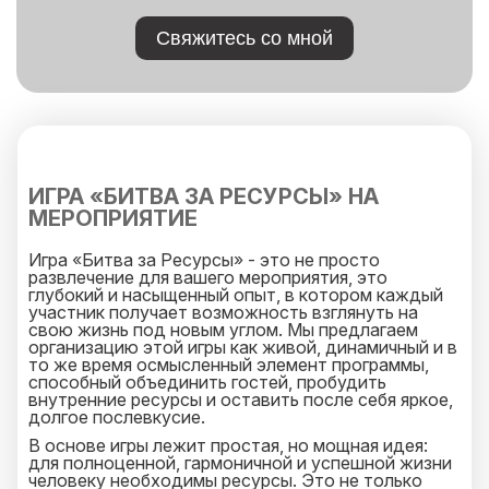
Свяжитесь со мной
ИГРА «БИТВА ЗА РЕСУРСЫ» НА
МЕРОПРИЯТИЕ
Игра «Битва за Ресурсы» - это не просто
развлечение для вашего мероприятия, это
глубокий и насыщенный опыт, в котором каждый
участник получает возможность взглянуть на
свою жизнь под новым углом. Мы предлагаем
организацию этой игры как живой, динамичный и в
то же время осмысленный элемент программы,
способный объединить гостей, пробудить
внутренние ресурсы и оставить после себя яркое,
долгое послевкусие.
В основе игры лежит простая, но мощная идея:
для полноценной, гармоничной и успешной жизни
человеку необходимы ресурсы. Это не только