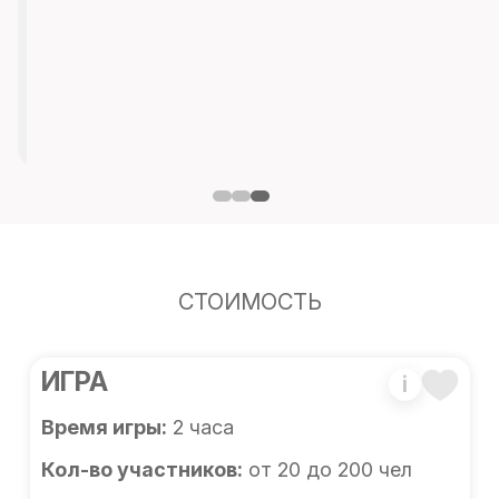
СТОИМОСТЬ
ИГРА
i
Время игры:
2 часа
Кол-во участников:
от 20 до 200 чел