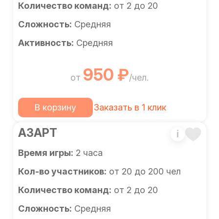
Количество команд:
от 2 до 20
Сложность:
Средняя
Активность:
Средняя
950 ₽
от
/чел.
В корзину
Заказать в 1 клик
АЗАРТ
i
Время игры:
2 часа
Кол-во участников:
от 20 до 200 чел
Количество команд:
от 2 до 20
Сложность:
Средняя