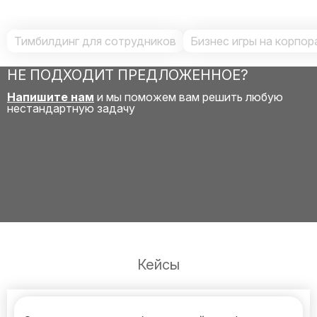
Тимбилдинг для сотрудников
Бизнес игры на корпор
НЕ ПОДХОДИТ ПРЕДЛОЖЕННОЕ?
Напишите нам
и мы поможем вам решить любую
нестандартную задачу
Кейсы