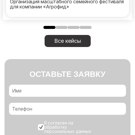
Организация масштабного семейного фестиваля
для компании «Агрофид»
Все кейсы
ОСТАВЬТЕ ЗАЯВКУ
Я согласен на
обработку
персональных данных