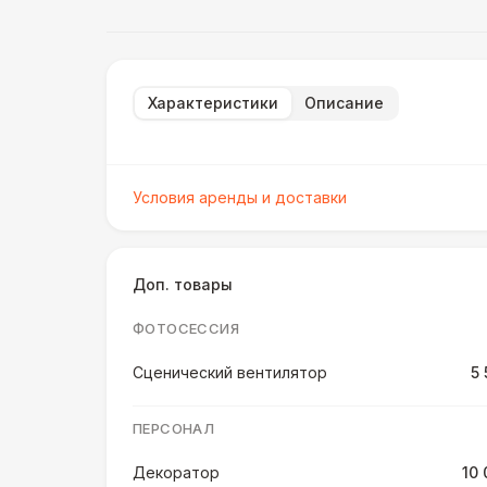
Характеристики
Описание
Условия аренды и доставки
Доп. товары
ФОТОСЕССИЯ
Сценический вентилятор
5 
ПЕРСОНАЛ
Декоратор
10 