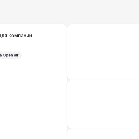
для компании
 Open air