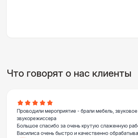
Что говорят о нас клиенты
Проводили мероприятие - брали мебель, звуковое
звукорежиссера
Большое спасибо за очень крутую слаженную ра
Василиса очень быстро и качественно обрабатыва