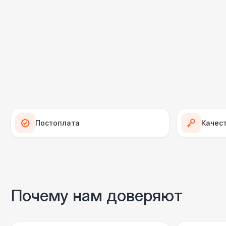
Постоплата
Качес
Почему нам доверяют