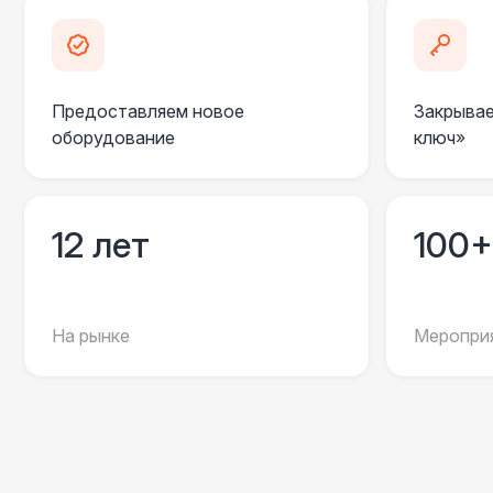
Предоставляем новое
Закрывае
оборудование
ключ»
12 лет
100+
На рынке
Мероприя