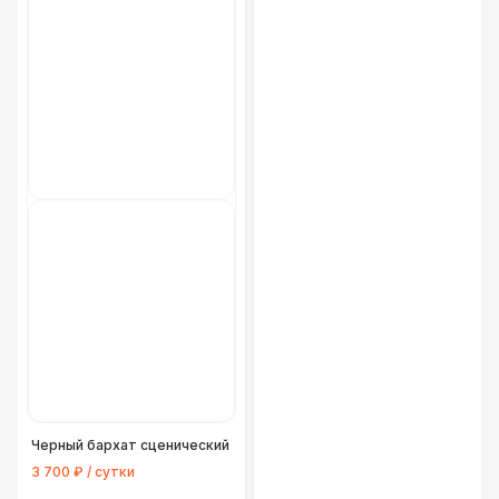
Черный бархат сценический
3 700 ₽ / сутки