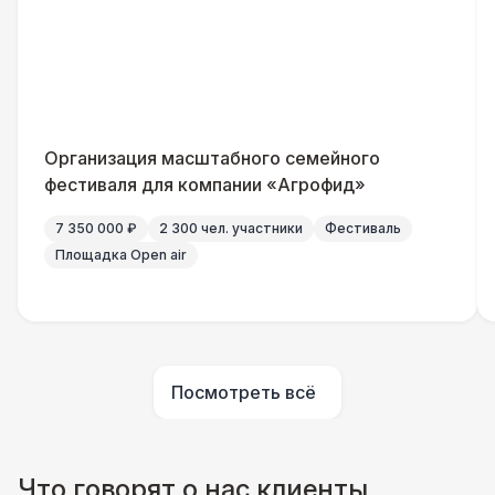
Организация масштабного семейного
фестиваля для компании «Агрофид»
7 350 000 ₽
2 300 чел. участники
Фестиваль
Площадка Open air
Посмотреть всё
Что говорят о нас клиенты