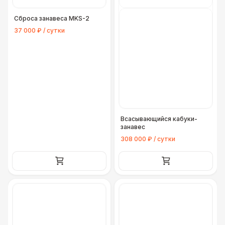
Сброса занавеса MKS-2
37 000 ₽ / сутки
Всасывающийся кабуки-
занавес
308 000 ₽ / сутки