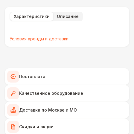
Характеристики
Описание
Условия аренды и доставки
Постоплата
Качественное оборудование
Доставка по Москве и МО
Скидки и акции