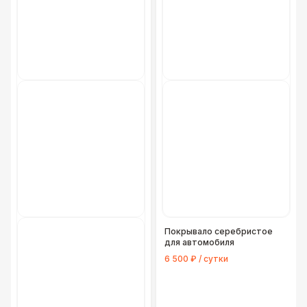
Покрывало серебристое
для автомобиля
6 500 ₽ / сутки