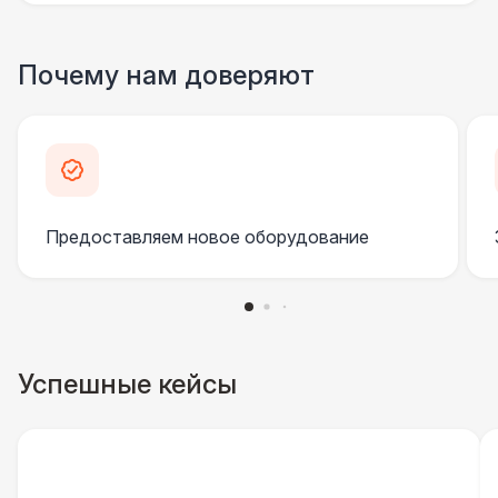
Почему нам доверяют
Предоставляем новое оборудование
Успешные кейсы