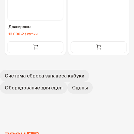
Драпировка
13 000 ₽ / сутки
Система сброса занавеса кабуки
Оборудование для сцен
Сцены