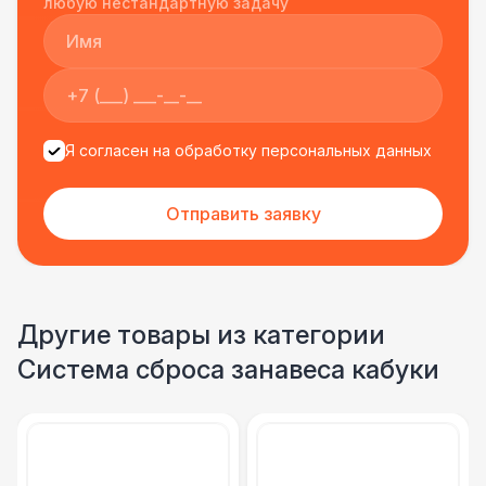
любую нестандартную задачу
Я согласен на обработку персональных данных
Отправить заявку
Другие товары из категории
Система сброса занавеса кабуки