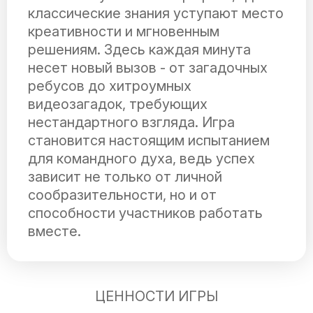
классические знания уступают место
креативности и мгновенным
решениям. Здесь каждая минута
несет новый вызов - от загадочных
ребусов до хитроумных
видеозагадок, требующих
нестандартного взгляда. Игра
становится настоящим испытанием
для командного духа, ведь успех
зависит не только от личной
сообразительности, но и от
способности участников работать
вместе.
ЦЕННОСТИ ИГРЫ