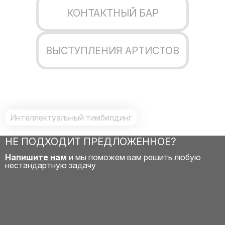
КОНТАКТНЫЙ БАР
ВЫСТУПЛЕНИЯ АРТИСТОВ
Интеллектуальный тимбилдинг
НЕ ПОДХОДИТ ПРЕДЛОЖЕННОЕ?
Напишите нам
и мы поможем вам решить любую
нестандартную задачу