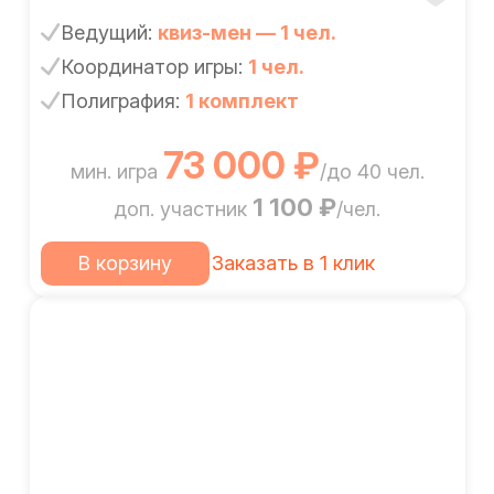
Ведущий:
квиз-мен — 1 чел.
Координатор игры:
1 чел.
Полиграфия:
1 комплект
73 000 ₽
мин. игра
/до 40 чел.
1 100 ₽
доп. участник
/чел.
В корзину
Заказать в 1 клик