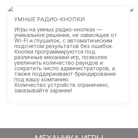
УМНЫЕ РАДИО-КНОПКИ
Игры на умных радио-кнопках —
уникальное решение, не зависящее от
Wi-Fi и глушилок, с автоматическим
подсчетом результатов без ошибок.
Кнопки программируются под
различные механики игр, позволяя
увеличить количество раундов и
сократить число администраторов, а
также поддерживают брендирование
под вашу компанию.
Количество устройств ограничено,
заказывайте заранее!