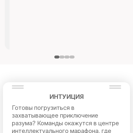
ИНТУИЦИЯ
Готовы погрузиться в
захватывающее приключение
разума? Команды окажутся в центре
интеллектуального марафона, где