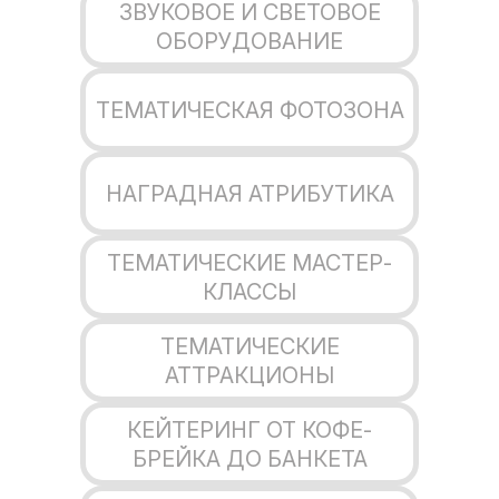
ЗВУКОВОЕ И СВЕТОВОЕ
ОБОРУДОВАНИЕ
ТЕМАТИЧЕСКАЯ ФОТОЗОНА
НАГРАДНАЯ АТРИБУТИКА
ТЕМАТИЧЕСКИЕ МАСТЕР-
КЛАССЫ
ТЕМАТИЧЕСКИЕ
АТТРАКЦИОНЫ
КЕЙТЕРИНГ ОТ КОФЕ-
БРЕЙКА ДО БАНКЕТА