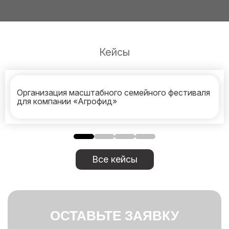
Кейсы
Организация масштабного семейного фестиваля
для компании «Агрофид»
Все кейсы
ОСТАВЬТЕ ЗАЯВКУ