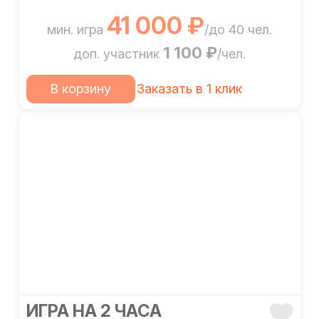
41 000 ₽
мин. игра
/до 40 чел.
1 100 ₽
доп. участник
/чел.
В корзину
Заказать в 1 клик
ИГРА НА 2 ЧАСА