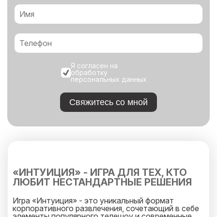
Я согласен на
обработку
персональных данных
Свяжитесь со мной
«ИНТУИЦИЯ» - ИГРА ДЛЯ ТЕХ, КТО
ЛЮБИТ НЕСТАНДАРТНЫЕ РЕШЕНИЯ
Игра «Интуиция» - это уникальный формат
корпоративного развлечения, сочетающий в себе
элементы популярного телешоу и современные