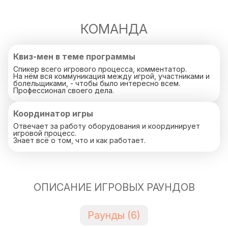
КОМАНДА
Квиз-мен в теме программы
Спикер всего игрового процесса, комментатор.
На нём вся коммуникация между игрой, участниками и
болельщиками, - чтобы было интересно всем.
Профессионал своего дела.
Координатор игры
Отвечает за работу оборудования и координирует
игровой процесс.
Знает всё о том, что и как работает.
ОПИСАНИЕ ИГРОВЫХ РАУНДОВ
Раунды (6)