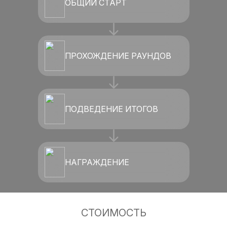
ОБЩИЙ СТАРТ
ПРОХОЖДЕНИЕ РАУНДОВ
ПОДВЕДЕНИЕ ИТОГОВ
НАГРАЖДЕНИЕ
СТОИМОСТЬ