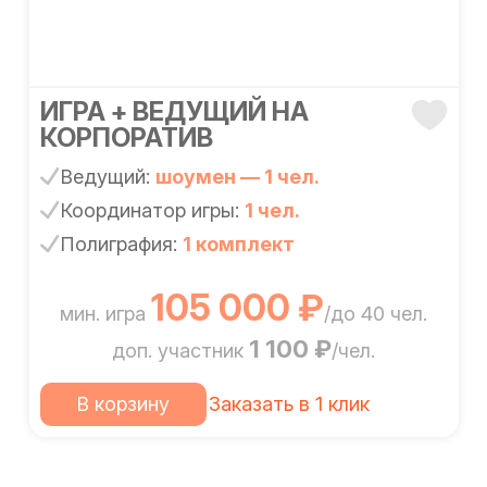
ИГРА + ВЕДУЩИЙ НА
КОРПОРАТИВ
Ведущий:
шоумен — 1 чел.
Координатор игры:
1 чел.
Полиграфия:
1 комплект
105 000 ₽
мин. игра
/до 40 чел.
1 100 ₽
доп. участник
/чел.
В корзину
Заказать в 1 клик