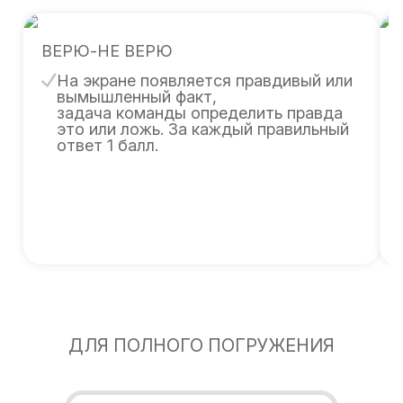
ВЕРЮ-НЕ ВЕРЮ
На экране появляется правдивый или
вымышленный факт,
задача команды определить правда
это или ложь. За каждый правильный
ответ 1 балл.
ДЛЯ ПОЛНОГО ПОГРУЖЕНИЯ