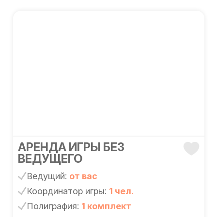
АРЕНДА ИГРЫ БЕЗ
ВЕДУЩЕГО
Ведущий:
от вас
Координатор игры:
1 чел.
Полиграфия:
1 комплект