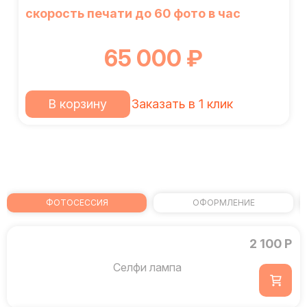
скорость печати до 60 фото в час
65 000 ₽
В корзину
Заказать в 1 клик
ФОТОСЕССИЯ
ОФОРМЛЕНИЕ
2 100 Р
Селфи лампа