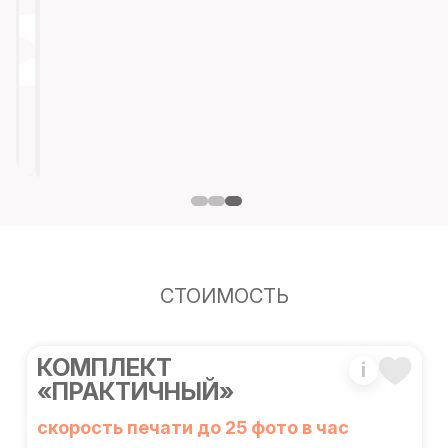
СТОИМОСТЬ
КОМПЛЕКТ
i
«ПРАКТИЧНЫЙ»
скорость печати до 25 фото в час