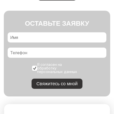
ОСТАВЬТЕ ЗАЯВКУ
Я согласен на
обработку
персональных данных
Свяжитесь со мной