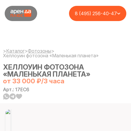
8 (495) 256-40-47
>
Каталог
>
Фотозоны
>
Хеллоуин фотозона «Маленькая планета»
ХЕЛЛОУИН ФОТОЗОНА
«МАЛЕНЬКАЯ ПЛАНЕТА»
от 33 000 ₽/3 часа
Арт.: 17EC6