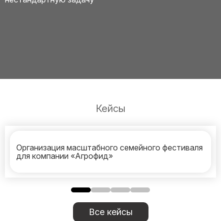
Кейсы
Организация масштабного семейного фестиваля
для компании «Агрофид»
Все кейсы