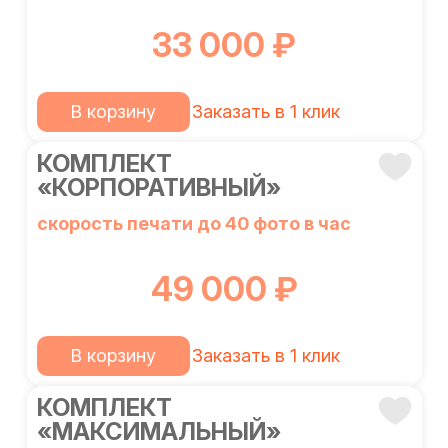
33 000 ₽
В корзину
Заказать в 1 клик
КОМПЛЕКТ
«КОРПОРАТИВНЫЙ»
скорость печати до 40 фото в час
49 000 ₽
В корзину
Заказать в 1 клик
КОМПЛЕКТ
«МАКСИМАЛЬНЫЙ»